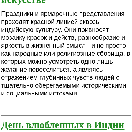
Праздники и ярмарочные представления
проходят красной линией сквозь
индийскую культуру. Они привносят
мозаику красок и действ, разнообразие и
яркость в жизненный смысл - и не просто
как народные или религиозные сборища, в
которых можно усмотреть одно лишь
желание повеселиться, а являясь
отражением глубинных чувств людей с
тщательно оберегаемыми историческими
и социальными истоками.
День влюбленных в Индии