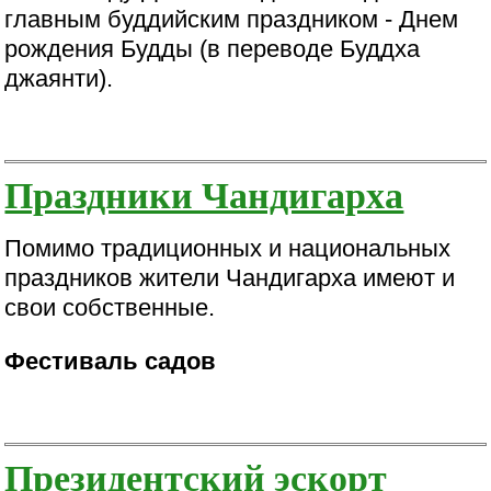
главным буддийским праздником - Днем
рождения Будды (в переводе Буддха
джаянти).
Праздники Чандигарха
Помимо традиционных и национальных
праздников жители Чандигарха имеют и
свои собственные.
Фестиваль садов
Президентский эскорт