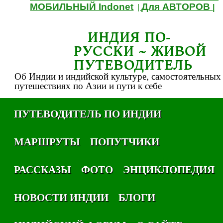
МОБИЛЬНЫЙ Indonet
Для АВТОРОВ
|
|
ИНДИЯ ПО-
РУССКИ ~ ЖИВОЙ
ПУТЕВОДИТЕЛЬ
Об Индии и индийской культуре, самостоятельных
путешествиях по Азии и пути к себе
ПУТЕВОДИТЕЛЬ ПО ИНДИИ
МАРШРУТЫ
ПОПУТЧИКИ
РАССКАЗЫ
ФОТО
ЭНЦИКЛОПЕДИЯ
НОВОСТИ ИНДИИ
БЛОГИ