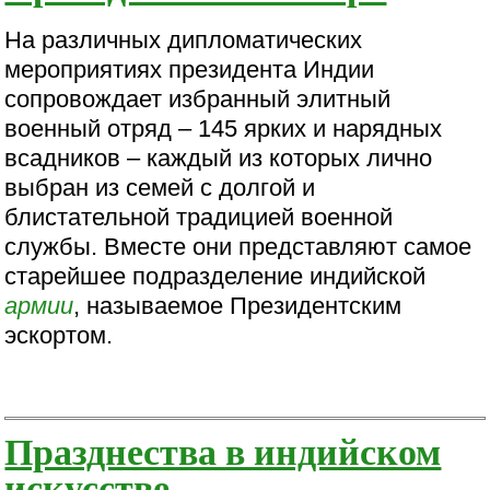
На различных дипломатических
мероприятиях президента Индии
сопровождает избранный элитный
военный отряд – 145 ярких и нарядных
всадников – каждый из которых лично
выбран из семей с долгой и
блистательной традицией военной
службы. Вместе они представляют самое
старейшее подразделение индийской
армии
, называемое Президентским
эскортом.
Празднества в индийском
искусстве