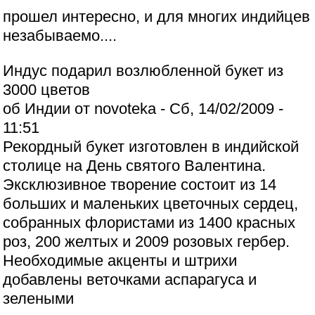
прошел интересно, и для многих индийцев
незабываемо....
Индус подарил возлюбленной букет из
3000 цветов
об Индии от novoteka - Сб, 14/02/2009 -
11:51
Рекордный букет изготовлен в индийской
столице на День святого Валентина.
Эксклюзивное творение состоит из 14
больших и маленьких цветочных сердец,
собранных флористами из 1400 красных
роз, 200 желтых и 2009 розовых гербер.
Необходимые акценты и штрихи
добавлены веточками аспарагуса и
зелеными