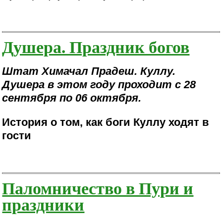
Душера. Праздник богов
Штат Химачал Прадеш. Куллу.
Душера в этом году проходит с 28
сентября по 06 октября.
История о том, как боги Куллу ходят в
гости
Паломничество в Пури и
праздники