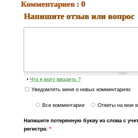
Комментариев : 0
Напишите отзыв или вопрос
Что я могу вводить ?
Уведомлять меня о новых комментариях
Все комментарии
Ответы на мои 
Напишите потерянную букву из слова с уче
регистра:
*