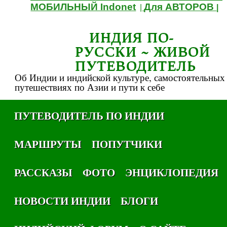
МОБИЛЬНЫЙ Indonet
Для АВТОРОВ
|
|
ИНДИЯ ПО-
РУССКИ ~ ЖИВОЙ
ПУТЕВОДИТЕЛЬ
Об Индии и индийской культуре, самостоятельных
путешествиях по Азии и пути к себе
ПУТЕВОДИТЕЛЬ ПО ИНДИИ
МАРШРУТЫ
ПОПУТЧИКИ
РАССКАЗЫ
ФОТО
ЭНЦИКЛОПЕДИЯ
НОВОСТИ ИНДИИ
БЛОГИ