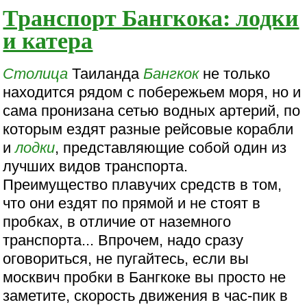
Транспорт Бангкока: лодки
и катера
Столица
Таиланда
Бангкок
не только
находится рядом с побережьем моря, но и
сама пронизана сетью водных артерий, по
которым ездят разные рейсовые корабли
и
лодки
, представляющие собой один из
лучших видов транспорта.
Преимущество плавучих средств в том,
что они ездят по прямой и не стоят в
пробках, в отличие от наземного
транспорта... Впрочем, надо сразу
оговориться, не пугайтесь, если вы
москвич пробки в Бангкоке вы просто не
заметите, скорость движения в час-пик в