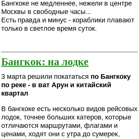
Бангкоке не медленнее, нежели в центре
Москвы в свободные часы...
Есть правда и минус - кораблики плавают
только в светлое время суток.
Бангкок: на лодке
3 марта решили покататься
по Бангкоку
по реке - в ват Арун и китайский
квартал
В бангкоке есть несколько видов рейсовых
лодок, точнее больших катеров, которые
отличаются маршрутами, флагами и
ценами, ходят они с утра до сумерек,