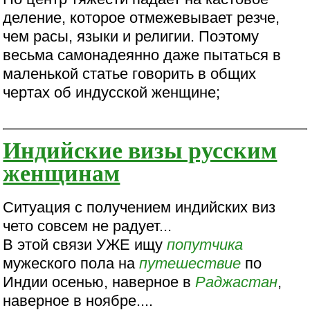
деление, которое отмежевывает резче,
чем расы, языки и религии. Поэтому
весьма самонадеянно даже пытаться в
маленькой статье говорить в общих
чертах об индусской женщине;
Индийские визы русским
женщинам
Ситуация с получением индийских виз
чето совсем не радует...
В этой связи УЖЕ ищу
попутчика
мужеского пола на
путешествие
по
Индии осенью, наверное в
Раджастан
,
наверное в ноябре....