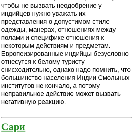
чтобы не вызвать неодобрение у
индийцев нужно уважать их
представления о допустимом стиле
одежды, манерах, отношениях между
полами и специфике отношения к
некоторым действиям и предметам.
Европеизированные индийцы безусловно
отнесутся к белому туристу
снисходительно, однако надо помнить, что
большинство населения Индии Смольных
институтов не кончало, а потому
неправильное действие может вызвать
негативную реакцию.
Сари