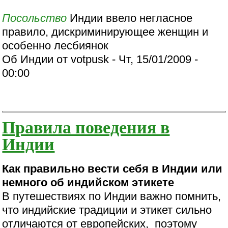
Посольство
Индии ввело негласное
правило, дискриминирующее женщин и
особенно лесбиянок
Об Индии от votpusk - Чт, 15/01/2009 -
00:00
Правила поведения в
Индии
Как правильно вести себя в Индии или
немного об индийском этикете
В путешествиях по Индии важно помнить,
что индийские традиции и этикет сильно
отличаются от европейских, поэтому