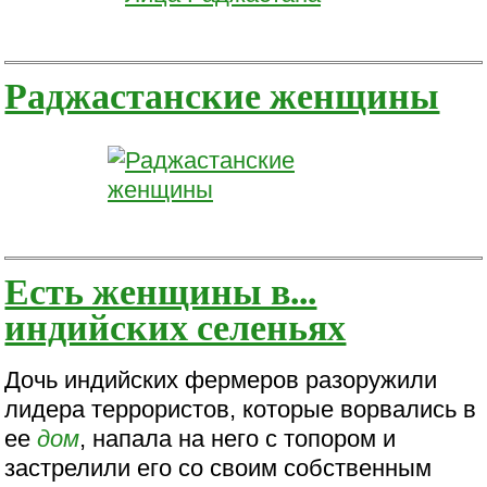
Раджастанские женщины
Есть женщины в...
индийских селеньях
Дочь индийских фермеров разоружили
лидера террористов, которые ворвались в
ее
дом
, напала на него с топором и
застрелили его со своим собственным