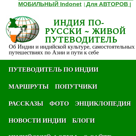
МОБИЛЬНЫЙ Indonet
Для АВТОРОВ
|
|
ИНДИЯ ПО-
РУССКИ ~ ЖИВОЙ
ПУТЕВОДИТЕЛЬ
Об Индии и индийской культуре, самостоятельных
путешествиях по Азии и пути к себе
ПУТЕВОДИТЕЛЬ ПО ИНДИИ
МАРШРУТЫ
ПОПУТЧИКИ
РАССКАЗЫ
ФОТО
ЭНЦИКЛОПЕДИЯ
НОВОСТИ ИНДИИ
БЛОГИ