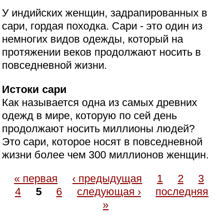
У индийских женщин, задрапированных в
сари, гордая походка. Сари - это один из
немногих видов одежды, который на
протяжении веков продолжают носить в
повседневной жизни.
Истоки сари
Как называется одна из самых древних
одежд в мире, которую по сей день
продолжают носить миллионы людей?
Это сари, которое носят в повседневной
жизни более чем 300 миллионов женщин.
« первая
‹ предыдущая
1
2
3
4
5
6
следующая ›
последняя
»