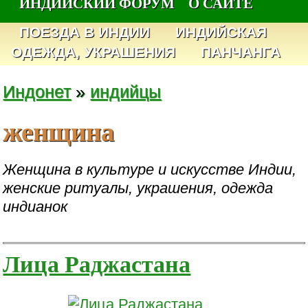
ИНДИЙСКИЙ ФОРУМ
О САЙТЕ
ПОЕЗДА В ИНДИИ
ИНДИЙСКАЯ
ОДЕЖДА, УКРАШЕНИЯ
ПАНЧАНГА
Индонет
»
индийцы
женщина
Женщина в культуре и искусстве Индии,
женские ритуалы, украшения, одежда
индианок
Лица Раджастана