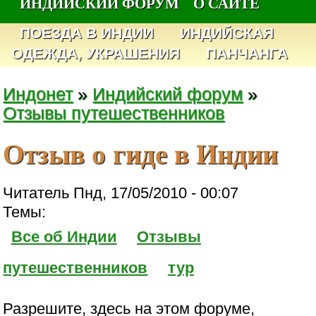
ИНДИЙСКИЙ ФОРУМ
О САЙТЕ
ПОЕЗДА В ИНДИИ
ИНДИЙСКАЯ
ОДЕЖДА, УКРАШЕНИЯ
ПАНЧАНГА
Индонет
»
Индийский форум
»
Отзывы путешественников
Отзыв о гиде в Индии
Читатель Пнд, 17/05/2010 - 00:07
Темы:
Все об Индии
Отзывы
путешественников
тур
Разрешите, здесь на этом форуме,