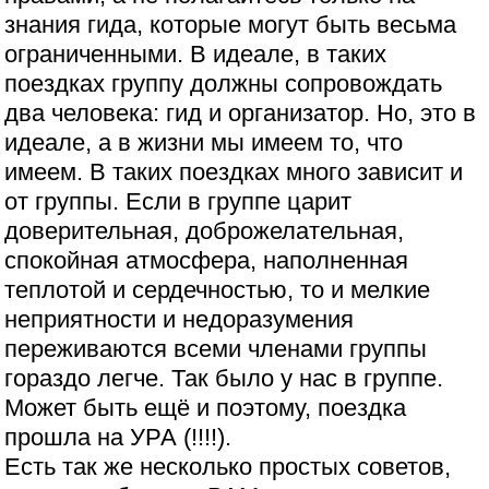
знания гида, которые могут быть весьма
ограниченными. В идеале, в таких
поездках группу должны сопровождать
два человека: гид и организатор. Но, это в
идеале, а в жизни мы имеем то, что
имеем. В таких поездках много зависит и
от группы. Если в группе царит
доверительная, доброжелательная,
спокойная атмосфера, наполненная
теплотой и сердечностью, то и мелкие
неприятности и недоразумения
переживаются всеми членами группы
гораздо легче. Так было у нас в группе.
Может быть ещё и поэтому, поездка
прошла на УРА (!!!!).
Есть так же несколько простых советов,