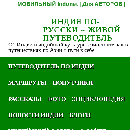
МОБИЛЬНЫЙ Indonet
Для АВТОРОВ
|
|
ИНДИЯ ПО-
РУССКИ ~ ЖИВОЙ
ПУТЕВОДИТЕЛЬ
Об Индии и индийской культуре, самостоятельных
путешествиях по Азии и пути к себе
ПУТЕВОДИТЕЛЬ ПО ИНДИИ
МАРШРУТЫ
ПОПУТЧИКИ
РАССКАЗЫ
ФОТО
ЭНЦИКЛОПЕДИЯ
НОВОСТИ ИНДИИ
БЛОГИ