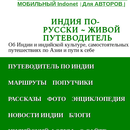
МОБИЛЬНЫЙ Indonet
Для АВТОРОВ
|
|
ИНДИЯ ПО-
РУССКИ ~ ЖИВОЙ
ПУТЕВОДИТЕЛЬ
Об Индии и индийской культуре, самостоятельных
путешествиях по Азии и пути к себе
ПУТЕВОДИТЕЛЬ ПО ИНДИИ
МАРШРУТЫ
ПОПУТЧИКИ
РАССКАЗЫ
ФОТО
ЭНЦИКЛОПЕДИЯ
НОВОСТИ ИНДИИ
БЛОГИ