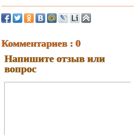
Комментариев : 0
Напишите отзыв или
вопрос
Ваше имя:
E-mail: