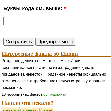
Буквы кода см. выше:
*
Интересные факты об Индии
Рождение девочек во многих семьях Индии
воспринимается негативно из-за традиции давать
приданое за невестой. Приданное невесты официально
отменено, за его требование предусмотрено уголовное
наказание.
10 любопытных фактов
об индианках
Нашли что искали?