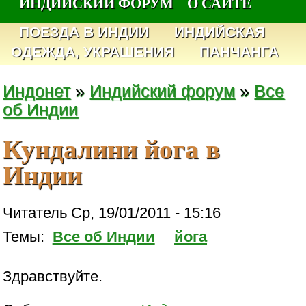
ИНДИЙСКИЙ ФОРУМ
О САЙТЕ
ПОЕЗДА В ИНДИИ
ИНДИЙСКАЯ
ОДЕЖДА, УКРАШЕНИЯ
ПАНЧАНГА
Индонет
»
Индийский форум
»
Все
об Индии
Кундалини йога в
Индии
Читатель Ср, 19/01/2011 - 15:16
Темы:
Все об Индии
йога
Здравствуйте.