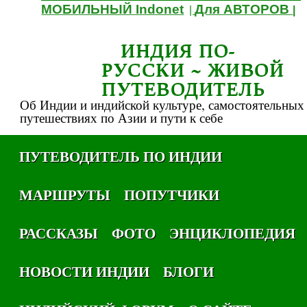
МОБИЛЬНЫЙ Indonet
Для АВТОРОВ
|
|
ИНДИЯ ПО-
РУССКИ ~ ЖИВОЙ
ПУТЕВОДИТЕЛЬ
Об Индии и индийской культуре, самостоятельных
путешествиях по Азии и пути к себе
ПУТЕВОДИТЕЛЬ ПО ИНДИИ
МАРШРУТЫ
ПОПУТЧИКИ
РАССКАЗЫ
ФОТО
ЭНЦИКЛОПЕДИЯ
НОВОСТИ ИНДИИ
БЛОГИ