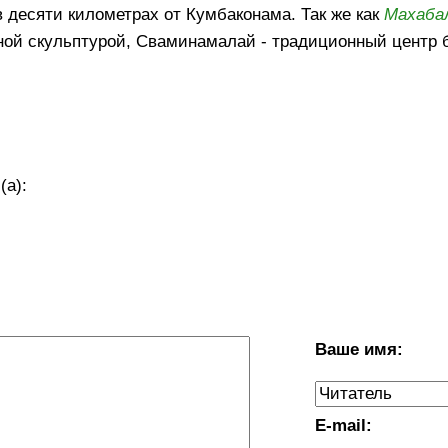
в десяти километрах от Кумбаконама. Так же как
Махаба
ой скульптурой, Сваминамалай - традиционный центр 
(а):
Ваше имя:
E-mail: