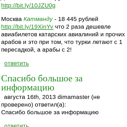
http://bit.ly/10JZU0g
Москва
Катманду
- 18 445 рублей
http://bit.ly/19XinYv
что 2 раза дешевле
авиабилетов катарских авиалиний и прочих
арабов и это при том, что турки летают с 1
пересадкой, а арабы с 2!
ответить
Спасибо большое за
информацию
августа 16th, 2013 dimamaster (не
проверено) ответил(а):
Спасибо большое за информацию
ответить