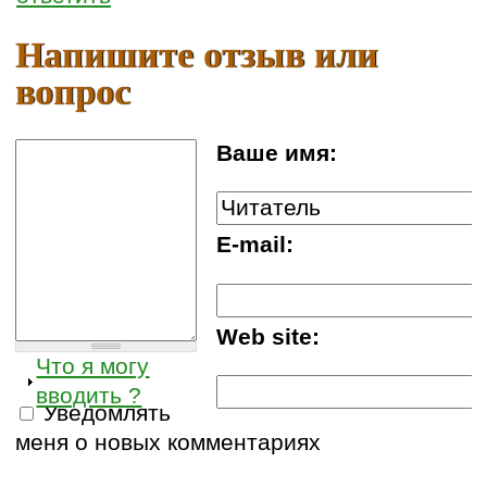
Напишите отзыв или
вопрос
Ваше имя:
E-mail:
Web site:
Что я могу
вводить ?
Уведомлять
меня о новых комментариях