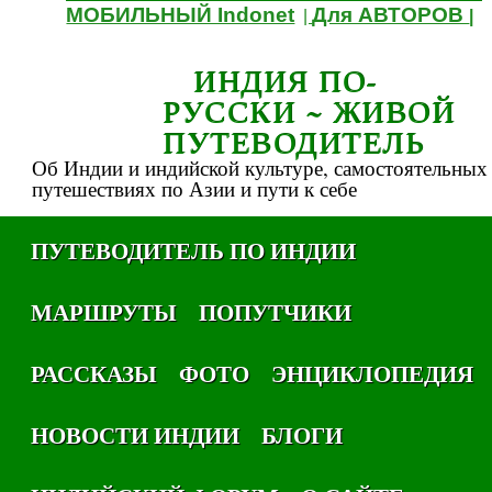
МОБИЛЬНЫЙ Indonet
Для АВТОРОВ
|
|
ИНДИЯ ПО-
РУССКИ ~ ЖИВОЙ
ПУТЕВОДИТЕЛЬ
Об Индии и индийской культуре, самостоятельных
путешествиях по Азии и пути к себе
ПУТЕВОДИТЕЛЬ ПО ИНДИИ
МАРШРУТЫ
ПОПУТЧИКИ
РАССКАЗЫ
ФОТО
ЭНЦИКЛОПЕДИЯ
НОВОСТИ ИНДИИ
БЛОГИ