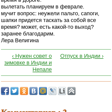
вылетать планируем в феврале.
мучит вопрос: неужели пальто, сапоги,
шапки придется таскать за собой все
время? может, есть какой-то выход?
заранее благодарим.
Лера Велигина
‹ Нужен совет о
Отпуск в Индии ›
зимовке в Индии и
Непале
Комментариев : 2