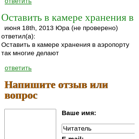
ответить
Оставить в камере хранения в
июня 18th, 2013 Юра (не проверено)
ответил(а):
Оставить в камере хранения в аэропорту
так многие делают
ответить
Напишите отзыв или
вопрос
Ваше имя:
E-mail: