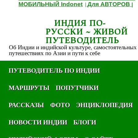
МОБИЛЬНЫЙ Indonet
Для АВТОРОВ
|
|
ИНДИЯ ПО-
РУССКИ ~ ЖИВОЙ
ПУТЕВОДИТЕЛЬ
Об Индии и индийской культуре, самостоятельных
путешествиях по Азии и пути к себе
ПУТЕВОДИТЕЛЬ ПО ИНДИИ
МАРШРУТЫ
ПОПУТЧИКИ
РАССКАЗЫ
ФОТО
ЭНЦИКЛОПЕДИЯ
НОВОСТИ ИНДИИ
БЛОГИ