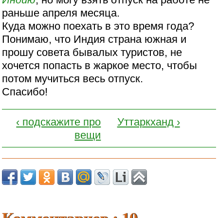
раньше апреля месяца.
Куда можно поехать в это время года?
Понимаю, что Индия страна южная и
прошу совета бывалых туристов, не
хочется попасть в жаркое место, чтобы
потом мучиться весь отпуск.
Спасибо!
‹ подскажите про
Уттаркханд ›
вещи
Комментариев : 10