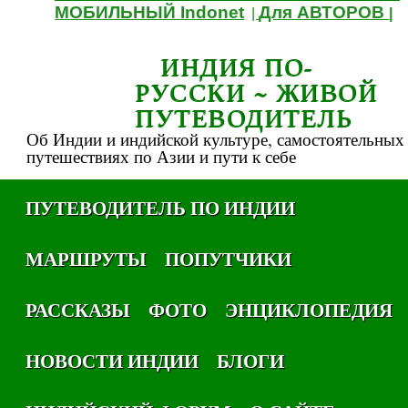
МОБИЛЬНЫЙ Indonet
Для АВТОРОВ
|
|
ИНДИЯ ПО-
РУССКИ ~ ЖИВОЙ
ПУТЕВОДИТЕЛЬ
Об Индии и индийской культуре, самостоятельных
путешествиях по Азии и пути к себе
ПУТЕВОДИТЕЛЬ ПО ИНДИИ
МАРШРУТЫ
ПОПУТЧИКИ
РАССКАЗЫ
ФОТО
ЭНЦИКЛОПЕДИЯ
НОВОСТИ ИНДИИ
БЛОГИ