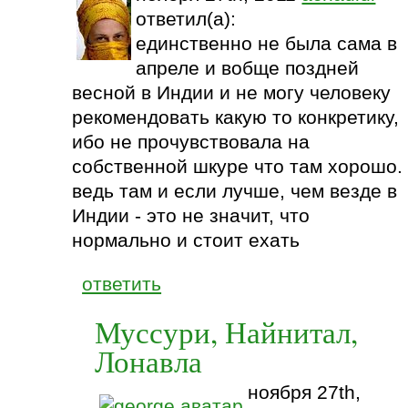
ответил(а):
единственно не была сама в
апреле и вобще поздней
весной в Индии и не могу человеку
рекомендовать какую то конкретику,
ибо не прочувствовала на
собственной шкуре что там хорошо.
ведь там и если лучше, чем везде в
Индии - это не значит, что
нормально и стоит ехать
ответить
Муссури, Найнитал,
Лонавла
ноября 27th,