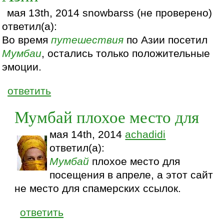
мая 13th, 2014 snowbarss (не проверено)
ответил(а):
Во время
путешествия
по Азии посетил
Мумбаи
, остались только положительные
эмоции.
ответить
Мумбай плохое место для
мая 14th, 2014
achadidi
ответил(а):
Мумбай
плохое место для
посещения в апреле, а этот сайт
не место для спамерских ссылок.
ответить