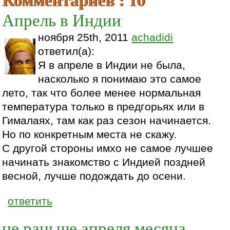
Апрель в Индии
ноября 25th, 2011
achadidi
ответил(а):
Я в апреле в Индии не была,
насколько я понимаю это самое
лето, так что более менее нормальная
температура только в предгорьях или в
Гималаях, там как раз сезон начинается.
Но по конкретным места не скажу.
С другой стороны имхо не самое лучшее
начинать знакомство с Индией поздней
весной, лучше подождать до осени.
ответить
не раньше апреля месяца