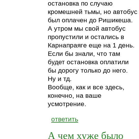
остановка по случаю
кромешней тьмы, но автобус
был оплачен до Ришикеша.
А утром мы свой автобус
пропустили и остались в
Карнапраяге еще на 1 день.
Если бы знали, что там
будет остановка оплатили
бы дорогу только до него.
Ну и тд.
Вообще, как и все здесь,
конечно, на ваше
усмотрение.
ответить
А чем хуже было