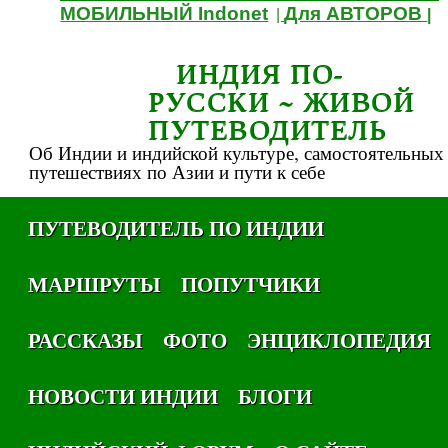
МОБИЛЬНЫЙ Indonet
Для АВТОРОВ
|
|
ИНДИЯ ПО-
РУССКИ ~ ЖИВОЙ
ПУТЕВОДИТЕЛЬ
Об Индии и индийской культуре, самостоятельных
путешествиях по Азии и пути к себе
ПУТЕВОДИТЕЛЬ ПО ИНДИИ
МАРШРУТЫ
ПОПУТЧИКИ
РАССКАЗЫ
ФОТО
ЭНЦИКЛОПЕДИЯ
НОВОСТИ ИНДИИ
БЛОГИ