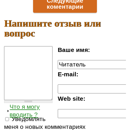
Следующие
коментарии
Напишите отзыв или
вопрос
Ваше имя:
E-mail:
Web site:
Что я могу
вводить ?
Уведомлять
меня о новых комментариях