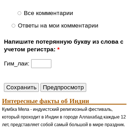
Все комментарии
Ответы на мои комментарии
Напишите потерянную букву из слова с
учетом регистра:
*
Гим_лаи:
Интересные факты об Индии
Кумбха Мела - индуистский религиозный фестиваль,
который проходит в Индии в городе Аллахабад каждые 12
лет, представляет собой самый большой в мире праздник.