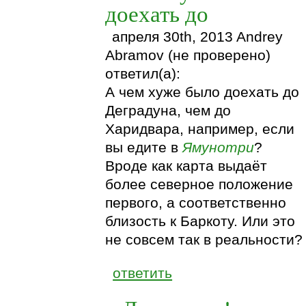
доехать до
апреля 30th, 2013 Andrey
Abramov (не проверено)
ответил(а):
А чем хуже было доехать до
Деградуна, чем до
Харидвара, например, если
вы едите в
Ямунотри
?
Вроде как карта выдаёт
более северное положение
первого, а соответственно
близость к Баркоту. Или это
не совсем так в реальности?
ответить