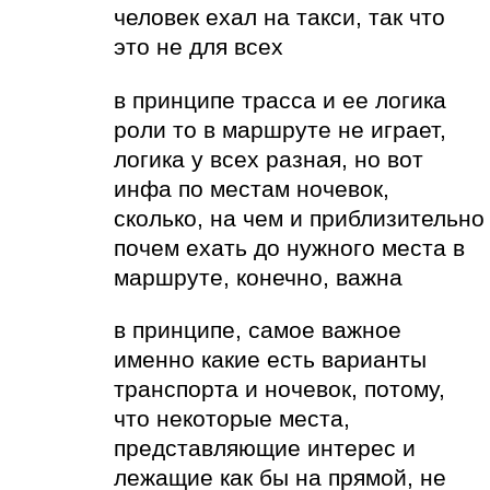
человек ехал на такси, так что
это не для всех
в принципе трасса и ее логика
роли то в маршруте не играет,
логика у всех разная, но вот
инфа по местам ночевок,
сколько, на чем и приблизительно
почем ехать до нужного места в
маршруте, конечно, важна
в принципе, самое важное
именно какие есть варианты
транспорта и ночевок, потому,
что некоторые места,
представляющие интерес и
лежащие как бы на прямой, не