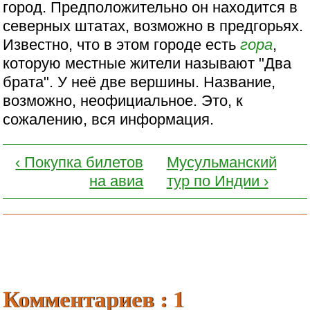
город. Предположительно он находится в
северных штатах, возможно в предгорьях.
Известно, что в этом городе есть
гора
,
которую местные жители называют "Два
брата". У неё две вершины. Название,
возможно, неофициальное. Это, к
сожалению, вся информация.
‹ Покупка билетов
Мусульманский
на авиа
тур по Индии ›
Комментариев : 1