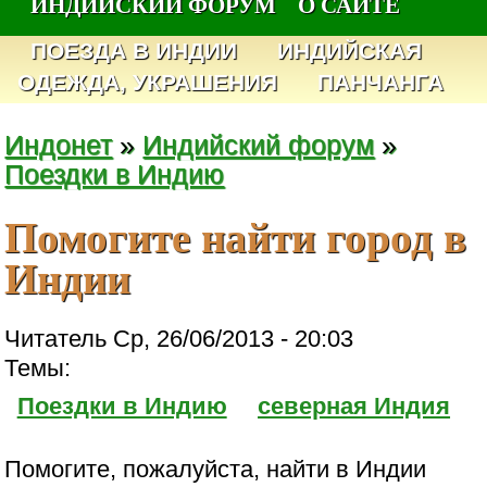
ИНДИЙСКИЙ ФОРУМ
О САЙТЕ
ПОЕЗДА В ИНДИИ
ИНДИЙСКАЯ
ОДЕЖДА, УКРАШЕНИЯ
ПАНЧАНГА
Индонет
»
Индийский форум
»
Поездки в Индию
Помогите найти город в
Индии
Читатель Ср, 26/06/2013 - 20:03
Темы:
Поездки в Индию
северная Индия
Помогите, пожалуйста, найти в Индии