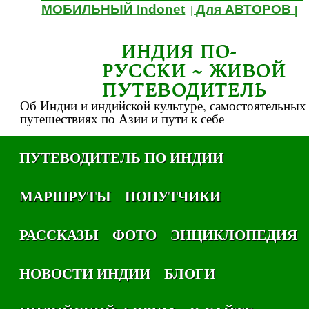
МОБИЛЬНЫЙ Indonet
Для АВТОРОВ
|
|
ИНДИЯ ПО-
РУССКИ ~ ЖИВОЙ
ПУТЕВОДИТЕЛЬ
Об Индии и индийской культуре, самостоятельных
путешествиях по Азии и пути к себе
ПУТЕВОДИТЕЛЬ ПО ИНДИИ
МАРШРУТЫ
ПОПУТЧИКИ
РАССКАЗЫ
ФОТО
ЭНЦИКЛОПЕДИЯ
НОВОСТИ ИНДИИ
БЛОГИ