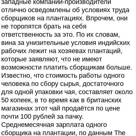
западные компании-производители
отлично осведомлены об условиях труда
сборщиков на плантациях. Впрочем, они
не торопятся брать на себя
ответственность за это. По их словам,
вина за унизительные условия индийских
рабочих лежит на хозяевах плантаций,
которые заявляют, что не имеют
возможности платить сборщикам больше.
Известно, что стоимость работы одного
человека по сбору сырья, достаточного
для одной упаковки чая, составляет около
50 копеек, в то время как в британских
магазинах этот чай продаётся по цене
почти 100 рублей за пачку.
Среднемесячная зарплата одного
сборщика на плантации, по данным The