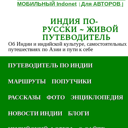
МОБИЛЬНЫЙ Indonet
Для АВТОРОВ
|
|
ИНДИЯ ПО-
РУССКИ ~ ЖИВОЙ
ПУТЕВОДИТЕЛЬ
Об Индии и индийской культуре, самостоятельных
путешествиях по Азии и пути к себе
ПУТЕВОДИТЕЛЬ ПО ИНДИИ
МАРШРУТЫ
ПОПУТЧИКИ
РАССКАЗЫ
ФОТО
ЭНЦИКЛОПЕДИЯ
НОВОСТИ ИНДИИ
БЛОГИ