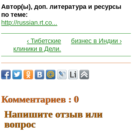
Автор(ы), доп. литература и ресурсы
по теме:
http://russian.rt.co...
‹ Тибетские
бизнес в Индии ›
клиники в Дели.
Комментариев : 0
Напишите отзыв или
вопрос