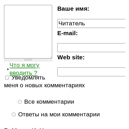
Ваше имя:
E-mail:
Web site:
Что я могу
вводить ?
Уведомлять
меня о новых комментариях
Все комментарии
Ответы на мои комментарии