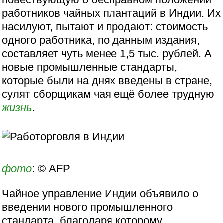
работников чайных плантаций в Индии. Их
насилуют, пытают и продают: стоимость
одного работника, по данным издания,
составляет чуть менее 1,5 тыс. рублей. А
новые промышленные стандарты,
которые были на днях введены в стране,
сулят сборщикам чая ещё более трудную
жизнь
.
фото
: © AFP
Чайное управление Индии объявило о
введении нового промышленного
стандарта, благодаря которому