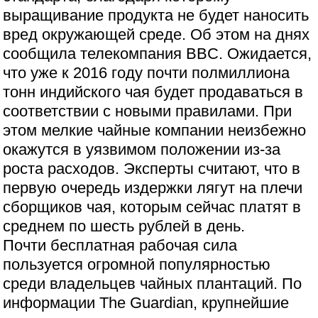
выращивание продукта не будет наносить
вред окружающей среде. Об этом на днях
сообщила телекомпания BBC. Ожидается,
что уже к 2016 году почти полмиллиона
тонн индийского чая будет продаваться в
соответствии с новыми правилами. При
этом мелкие чайные компании неизбежно
окажутся в уязвимом положении из-за
роста расходов. Эксперты считают, что в
первую очередь издержки лягут на плечи
сборщиков чая, которым сейчас платят в
среднем по шесть рублей в день.
Почти бесплатная рабочая сила
пользуется огромной популярностью
среди владельцев чайных плантаций. По
информации The Guardian, крупнейшие