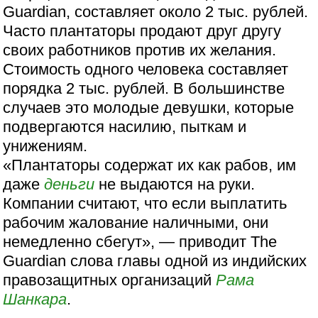
Guardian, составляет около 2 тыс. рублей.
Часто плантаторы продают друг другу
своих работников против их желания.
Стоимость одного человека составляет
порядка 2 тыс. рублей. В большинстве
случаев это молодые девушки, которые
подвергаются насилию, пыткам и
унижениям.
«Плантаторы содержат их как рабов, им
даже
деньги
не выдаются на руки.
Компании считают, что если выплатить
рабочим жалование наличными, они
немедленно сбегут», — приводит The
Guardian слова главы одной из индийских
правозащитных организаций
Рама
Шанкара
.