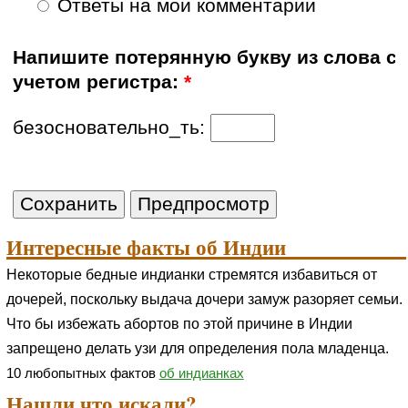
Ответы на мои комментарии
Напишите потерянную букву из слова с
учетом регистра:
*
безосновательно_ть:
Интересные факты об Индии
Некоторые бедные индианки стремятся избавиться от
дочерей, поскольку выдача дочери замуж разоряет семьи.
Что бы избежать абортов по этой причине в Индии
запрещено делать узи для определения пола младенца.
10 любопытных фактов
об индианках
Нашли что искали?