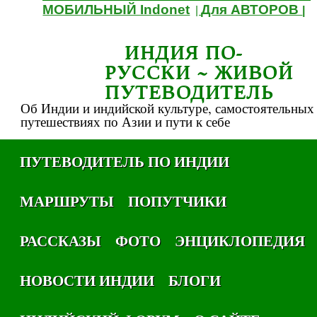
МОБИЛЬНЫЙ Indonet
Для АВТОРОВ
|
|
ИНДИЯ ПО-
РУССКИ ~ ЖИВОЙ
ПУТЕВОДИТЕЛЬ
Об Индии и индийской культуре, самостоятельных
путешествиях по Азии и пути к себе
ПУТЕВОДИТЕЛЬ ПО ИНДИИ
МАРШРУТЫ
ПОПУТЧИКИ
РАССКАЗЫ
ФОТО
ЭНЦИКЛОПЕДИЯ
НОВОСТИ ИНДИИ
БЛОГИ