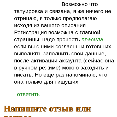
Возможно что
татуировка и связана, я же ничего не
отрицаю, я только предполагаю
исходя из вашего описания.
Регистрация возможна с главной
страницы, надо прочесть
правила
,
если вы с ними согласны и готовы их
выполнять заполнить свои данные,
после активации аккаунта (сейчас она
в ручном режиме) можно заходить и
писать. Но еще раз напоминаю, что
она только для пишущих
ответить
Напишите отзыв или
вопрос