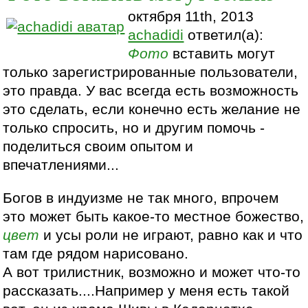
октября 11th, 2013
achadidi
ответил(а):
Фото
вставить могут
только зарегистрированные пользователи,
это правда. У вас всегда есть возможность
это сделать, если конечно есть желание не
только спросить, но и другим помочь -
поделиться своим опытом и
впечатлениями...
Богов в индуизме не так много, впрочем
это может быть какое-то местное божество,
цвет
и усы роли не играют, равно как и что
там где рядом нарисовано.
А вот трилистник, возможно и может что-то
рассказать....Например у меня есть такой