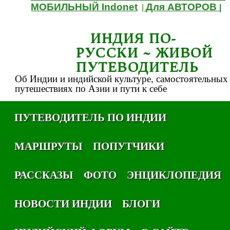
МОБИЛЬНЫЙ Indonet
Для АВТОРОВ
|
|
ИНДИЯ ПО-
РУССКИ ~ ЖИВОЙ
ПУТЕВОДИТЕЛЬ
Об Индии и индийской культуре, самостоятельных
путешествиях по Азии и пути к себе
ПУТЕВОДИТЕЛЬ ПО ИНДИИ
МАРШРУТЫ
ПОПУТЧИКИ
РАССКАЗЫ
ФОТО
ЭНЦИКЛОПЕДИЯ
НОВОСТИ ИНДИИ
БЛОГИ