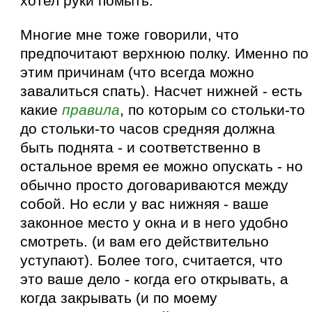
хотел руки помыть.
Многие мне тоже говорили, что
предпочитают верхнюю полку. Именно по
этим причинам (что всегда можно
завалиться спать). Насчет нижней - есть
какие
правила
, по которым со стольки-то
до стольки-то часов средняя должна
быть поднята - и соответственно в
остальное время ее можно опускать - но
обычно просто договариваются между
собой. Но если у вас нижняя - ваше
законное место у окна и в него удобно
смотреть. (и вам его действительно
уступают). Более того, считается, что
это ваше дело - когда его открывать, а
когда закрывать (и по моему