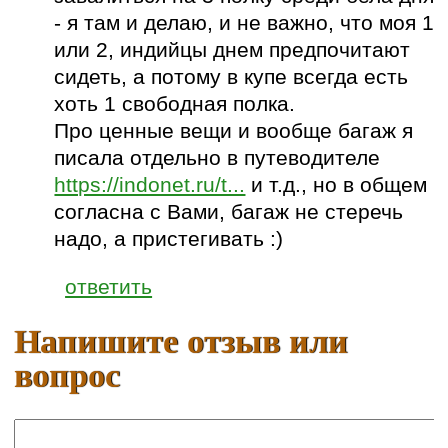
- я там и делаю, и не важно, что моя 1
или 2, индийцы днем предпочитают
сидеть, а потому в купе всегда есть
хоть 1 свободная полка.
Про ценные вещи и вообще багаж я
писала отдельно в путеводителе
https://indonet.ru/t...
и т.д., но в общем
согласна с Вами, багаж не стеречь
надо, а пристегивать :)
ответить
Напишите отзыв или
вопрос
Ваше имя: