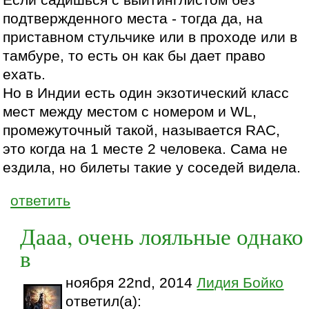
подтвержденного места - тогда да, на
приставном стульчике или в проходе или в
тамбуре, то есть он как бы дает право
ехать.
Но в Индии есть один экзотический класс
мест между местом с номером и WL,
промежуточный такой, называется RAC,
это когда на 1 месте 2 человека. Сама не
ездила, но билеты такие у соседей видела.
ответить
Дааа, очень лояльные однако
в
ноября 22nd, 2014
Лидия Бойко
ответил(а):