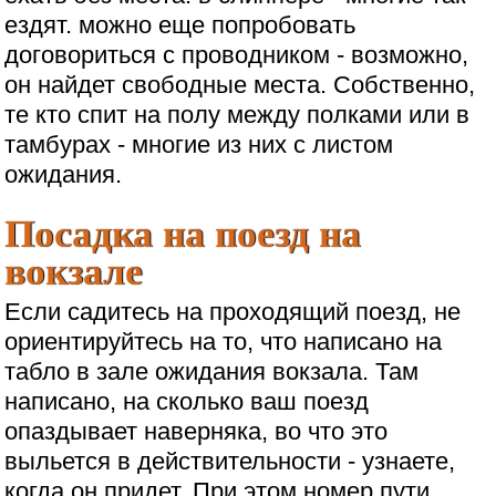
ездят. можно еще попробовать
договориться с проводником - возможно,
он найдет свободные места. Собственно,
те кто спит на полу между полками или в
тамбурах - многие из них с листом
ожидания.
Посадка на поезд на
вокзале
Если садитесь на проходящий поезд, не
ориентируйтесь на то, что написано на
табло в зале ожидания вокзала. Там
написано, на сколько ваш поезд
опаздывает наверняка, во что это
выльется в действительности - узнаете,
когда он придет. При этом номер пути