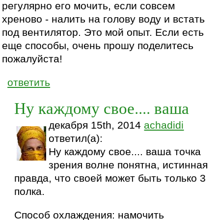
регулярно его мочить, если совсем
хреново - налить на голову воду и встать
под вентилятор. Это мой опыт. Если есть
еще способы, очень прошу поделитесь
пожалуйста!
ответить
Ну каждому свое.... ваша
декабря 15th, 2014
achadidi
ответил(а):
Ну каждому свое.... ваша точка
зрения волне понятна, истинная
правда, что своей может быть только 3
полка.
Способ охлаждения: намочить