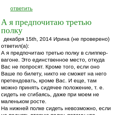
ответить
А я предпочитаю третью
полку
декабря 15th, 2014 Ирина (не проверено)
ответил(а):
А я предпочитаю третью полку в слиппер-
вагоне. Это единственное место, откуда
Вас не попросят. Кроме того, если оно
Ваше по билету, никто не сможет на него
претендовать, кроме Вас. И еще, там
можно принять сидячее положение, т. е.
сидеть не сгибаясь, даже при моем не
маленьком росте.
На нижней полке сидеть невозможно, если