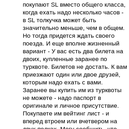
покупают SL вместо общего класса,
когда ехать надо несколько часов -
в SL толкучка может быть
значительно меньше, чем в общем.
Но тогда придется ждать своего
поезда. И еще вполне жизненный
вариант - У вас есть два билета на
двоих, купленные заранее по
турквоте. Билетов не достать. К вам
приезжают один или двое друзей,
которым надо ехать с вами.
Заранее вы купить им из турквоты
не можете - надо паспорт в
оригинале и личное присутствие.
Покупаете им вейтинг лист - и
вперед втроем или вчетвером на