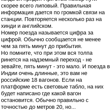
скорее всего липовый. Правильная
информация дается по громкой связи на
станции. Повторяется несколько раз на
хинди и английском.
Номер поезда называется цифра за
цифрой. Обычно сообщается не менее
чем за пять минут до прибытия.
Но помните, что при этом вся толпа
ринется на надземный переход - не
зевайте, пять минут - это мало. И поезда в
Индии очень длинные, это вам не
российские 18 вагонов. Если на
платформе есть световые табло, на них
будет написано где какой вагон
остановится. Обычно правильно с
точностью до метров 20, но...