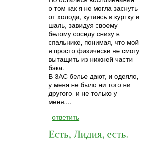
Но остались воспоминания
о том как я не могла заснуть
от холода, кутаясь в куртку и
шаль, завидуя своему
белому соседу снизу в
спальнике, понимая, что мой
я просто физически не смогу
вытащить из нижней части
бэка.
В 3АС белье дают, и одеяло,
у меня не было ни того ни
другого, и не только у
меня....
ответить
Есть, Лидия, есть.