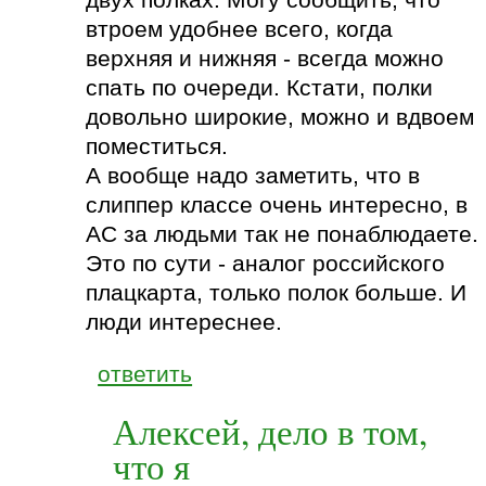
двух полках. Могу сообщить, что
втроем удобнее всего, когда
верхняя и нижняя - всегда можно
спать по очереди. Кстати, полки
довольно широкие, можно и вдвоем
поместиться.
А вообще надо заметить, что в
слиппер классе очень интересно, в
АС за людьми так не понаблюдаете.
Это по сути - аналог российского
плацкарта, только полок больше. И
люди интереснее.
ответить
Алексей, дело в том,
что я