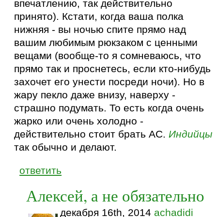
впечатлению, так действительно
принято). Кстати, когда ваша полка
нижняя - вы ночью спите прямо над
вашим любимым рюкзаком с ценными
вещами (вообще-то я сомневаюсь, что
прямо так и проснетесь, если кто-нибудь
захочет его унести посреди ночи). Но в
жару пекло даже внизу, наверху -
страшно подумать. То есть когда очень
жарко или очень холодно -
действительно стоит брать АС.
Индийцы
так обычно и делают.
ответить
Алексей, а не обязательно
декабря 16th, 2014
achadidi