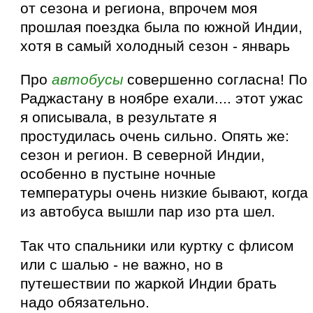
от сезона и региона, впрочем моя
прошлая поездка была по южной Индии,
хотя в самый холодный сезон - январь
Про
автобусы
совершенно согласна! По
Раджастану в ноябре ехали.... этот ужас
я описывала, в результате я
простудилась очень сильно. Опять же:
сезон и регион. В северной Индии,
особенно в пустыне ночные
температуры очень низкие бывают, когда
из автобуса вышли пар изо рта шел.
Так что спальники или куртку с флисом
или с шалью - не важно, но в
путешествии по жаркой Индии брать
надо обязательно.