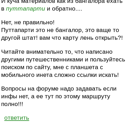
И куча материалов как из бангалора ехать
в
путтапарти
и обратно....
Нет, не правильно!
Путтапарти это не бангалор, это ваще то
другой штат! вам что карту лень открыть?!
Читайте внимательно то, что написано
другими путешественниками и пользуйтесь
поиском по сайту, мне с планшета с
мобильного инета сложно ссылки искать!
Вопросы на форуме надо задавать если
инфы нет, а ее тут по этому маршруту
полно!!!
ответить