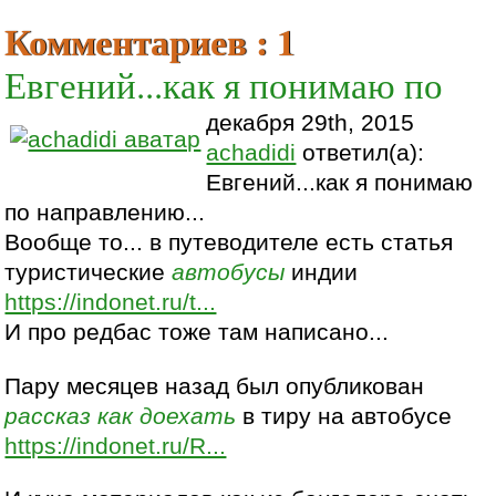
Комментариев : 1
Евгений...как я понимаю по
декабря 29th, 2015
achadidi
ответил(а):
Евгений...как я понимаю
по направлению...
Вообще то... в путеводителе есть статья
туристические
автобусы
индии
https://indonet.ru/t...
И про редбас тоже там написано...
Пару месяцев назад был опубликован
рассказ
как доехать
в тиру на автобусе
https://indonet.ru/R...