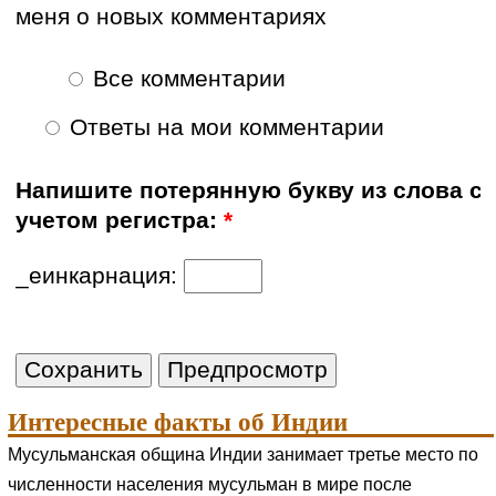
меня о новых комментариях
Все комментарии
Ответы на мои комментарии
Напишите потерянную букву из слова с
учетом регистра:
*
_еинкарнация:
Интересные факты об Индии
Мусульманская община Индии занимает третье место по
численности населения мусульман в мире после