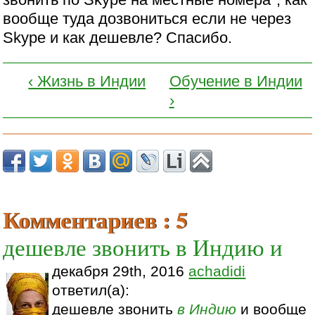
вообще туда дозвониться если не через
Skype и как дешевле? Спасибо.
‹ Жизнь в Индии
Обучение в Индии
›
Комментариев : 5
дешевле звонить в Индию и
декабря 29th, 2016
achadidi
ответил(а):
дешевле звонить
в Индию
и вообще