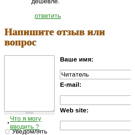
дешевле.
ответить
Напишите отзыв или
вопрос
Ваше имя:
E-mail:
Web site:
Что я могу
вводить ?
Уведомлять