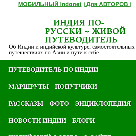
МОБИЛЬНЫЙ Indonet
Для АВТОРОВ
|
|
ИНДИЯ ПО-
РУССКИ ~ ЖИВОЙ
ПУТЕВОДИТЕЛЬ
Об Индии и индийской культуре, самостоятельных
путешествиях по Азии и пути к себе
ПУТЕВОДИТЕЛЬ ПО ИНДИИ
МАРШРУТЫ
ПОПУТЧИКИ
РАССКАЗЫ
ФОТО
ЭНЦИКЛОПЕДИЯ
НОВОСТИ ИНДИИ
БЛОГИ