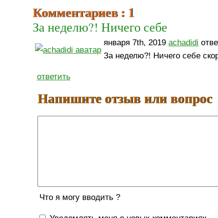
Комментариев : 1
За неделю?! Ничего себе
января 7th, 2019
achadidi
отве
За неделю?! Ничего себе скор
ответить
Напишите отзыв или вопрос
Что я могу вводить ?