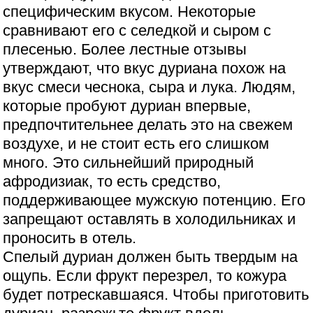
специфическим вкусом. Некоторые
сравнивают его с селедкой и сыром с
плесенью. Более лестные отзывы
утверждают, что вкус дуриана похож на
вкус смеси чеснока, сыра и лука. Людям,
которые пробуют дуриан впервые,
предпочтительнее делать это на свежем
воздухе, и не стоит есть его слишком
много. Это сильнейший природный
афродизиак, то есть средство,
поддерживающее мужскую потенцию. Его
запрещают оставлять в холодильниках и
проносить в отель.
Спелый дуриан должен быть твердым на
ощупь. Если фрукт перезрел, то кожура
будет потрескавшаяся. Чтобы приготовить