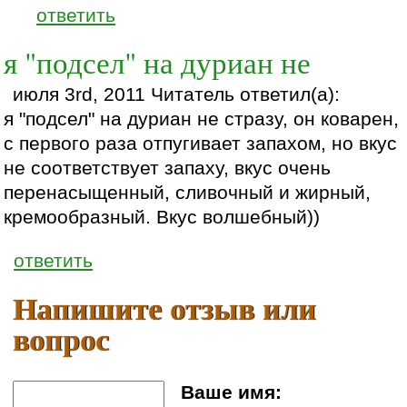
ответить
я "подсел" на дуриан не
июля 3rd, 2011 Читатель ответил(а):
я "подсел" на дуриан не стразу, он коварен,
с первого раза отпугивает запахом, но вкус
не соответствует запаху, вкус очень
перенасыщенный, сливочный и жирный,
кремообразный. Вкус волшебный))
ответить
Напишите отзыв или
вопрос
Ваше имя: