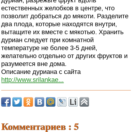
дуриан, разрежьте фрукт вдоль
естественных желобков в центре, что
позволит добраться до мякоти. Разделите
два плода, которые находятся внутри,
вытащите их вместе с мякотью. Хранить
дуриан следует при комнатной
температуре не более 3-5 дней,
желательно отдельно от других фруктов и
разумеется вне дома.
Описание дуриана с сайта
http://www.srilankae...
Комментариев : 5