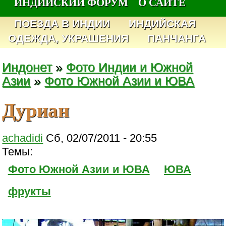
ИНДИЙСКИЙ ФОРУМ
О САЙТЕ
ПОЕЗДА В ИНДИИ
ИНДИЙСКАЯ
ОДЕЖДА, УКРАШЕНИЯ
ПАНЧАНГА
Индонет
»
Фото Индии и Южной
Азии
»
Фото Южной Азии и ЮВА
Дуриан
achadidi
Сб, 02/07/2011 - 20:55
Темы:
Фото Южной Азии и ЮВА
ЮВА
фрукты