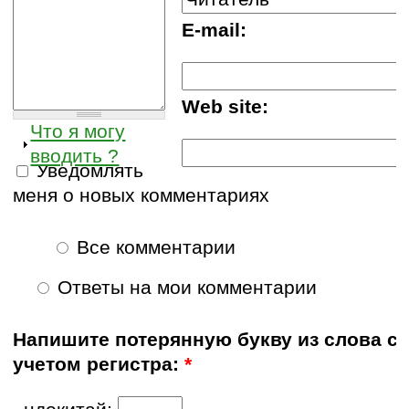
E-mail:
Web site:
Что я могу
вводить ?
Уведомлять
меня о новых комментариях
Все комментарии
Ответы на мои комментарии
Напишите потерянную букву из слова с
учетом регистра:
*