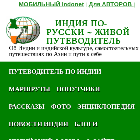
МОБИЛЬНЫЙ Indonet
Для АВТОРОВ
|
|
ИНДИЯ ПО-
РУССКИ ~ ЖИВОЙ
ПУТЕВОДИТЕЛЬ
Об Индии и индийской культуре, самостоятельных
путешествиях по Азии и пути к себе
ПУТЕВОДИТЕЛЬ ПО ИНДИИ
МАРШРУТЫ
ПОПУТЧИКИ
РАССКАЗЫ
ФОТО
ЭНЦИКЛОПЕДИЯ
НОВОСТИ ИНДИИ
БЛОГИ