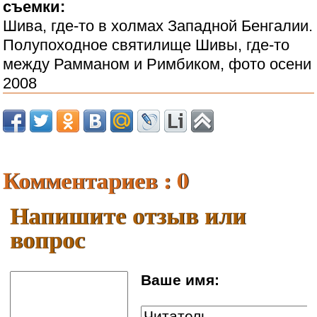
съемки:
Шива, где-то в холмах Западной Бенгалии.
Полупоходное святилище Шивы, где-то
между Рамманом и Римбиком, фото осени
2008
Комментариев : 0
Напишите отзыв или
вопрос
Ваше имя: