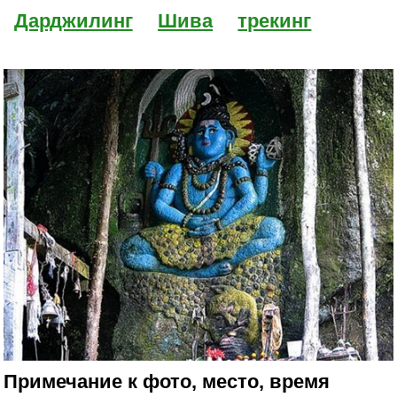
Дарджилинг
Шива
трекинг
Примечание к фото, место, время