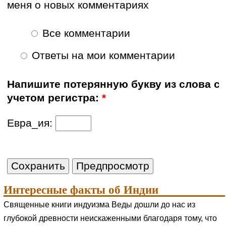
меня о новых комментариях
Все комментарии
Ответы на мои комментарии
Напишите потерянную букву из слова с
учетом регистра:
*
Евра_ия:
Интересные факты об Индии
Священные книги индуизма Веды дошли до нас из
глубокой древности неискаженными благодаря тому, что