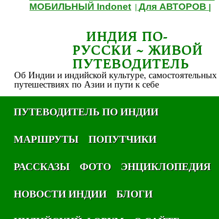
МОБИЛЬНЫЙ Indonet
Для АВТОРОВ
|
|
ИНДИЯ ПО-
РУССКИ ~ ЖИВОЙ
ПУТЕВОДИТЕЛЬ
Об Индии и индийской культуре, самостоятельных
путешествиях по Азии и пути к себе
ПУТЕВОДИТЕЛЬ ПО ИНДИИ
МАРШРУТЫ
ПОПУТЧИКИ
РАССКАЗЫ
ФОТО
ЭНЦИКЛОПЕДИЯ
НОВОСТИ ИНДИИ
БЛОГИ