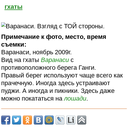
гхаты
Примечание к фото, место, время
съемки:
Варанаси, ноябрь 2009г.
Вид на гхаты
Варанаси
с
противоположного берега Ганги.
Правый берег используют чаще всего как
прачечную. Иногда здесь устраивают
пуджи. А иногда и пикники. Здесь даже
можно покататься на
лошади
.