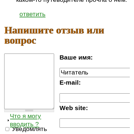
ответить
Напишите отзыв или
вопрос
Ваше имя:
E-mail:
Web site:
Что я могу
вводить ?
Уведомлять