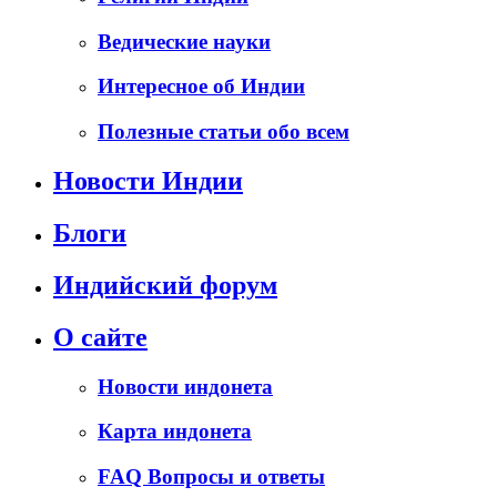
Ведические науки
Интересное об Индии
Полезные статьи обо всем
Новости Индии
Блоги
Индийский форум
О сайте
Новости индонета
Карта индонета
FAQ Вопросы и ответы