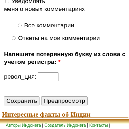
Уведомлять
меня о новых комментариях
Все комментарии
Ответы на мои комментарии
Напишите потерянную букву из слова с
учетом регистра:
*
револ_ция:
Интересные факты об Индии
|
Авторы Индонета
|
Создатель Индонета
|
Контакты
|