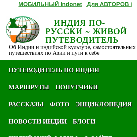
МОБИЛЬНЫЙ Indonet
Для АВТОРОВ
|
|
ИНДИЯ ПО-
РУССКИ ~ ЖИВОЙ
ПУТЕВОДИТЕЛЬ
Об Индии и индийской культуре, самостоятельных
путешествиях по Азии и пути к себе
ПУТЕВОДИТЕЛЬ ПО ИНДИИ
МАРШРУТЫ
ПОПУТЧИКИ
РАССКАЗЫ
ФОТО
ЭНЦИКЛОПЕДИЯ
НОВОСТИ ИНДИИ
БЛОГИ