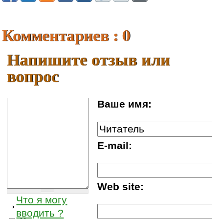
Комментариев : 0
Напишите отзыв или
вопрос
Ваше имя:
E-mail:
Web site:
Что я могу
вводить ?