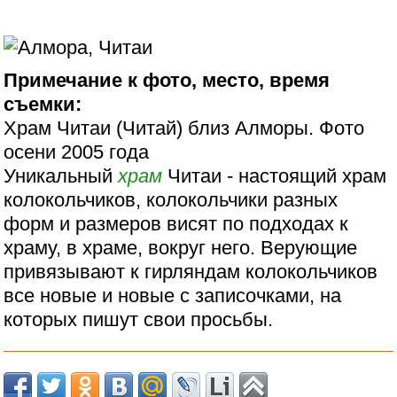
Примечание к фото, место, время
съемки:
Храм Читаи (Читай) близ Алморы. Фото
осени 2005 года
Уникальный
храм
Читаи - настоящий храм
колокольчиков, колокольчики разных
форм и размеров висят по подходах к
храму, в храме, вокруг него. Верующие
привязывают к гирляндам колокольчиков
все новые и новые с записочками, на
которых пишут свои просьбы.