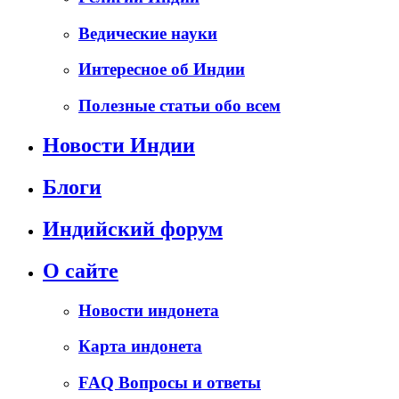
Ведические науки
Интересное об Индии
Полезные статьи обо всем
Новости Индии
Блоги
Индийский форум
О сайте
Новости индонета
Карта индонета
FAQ Вопросы и ответы