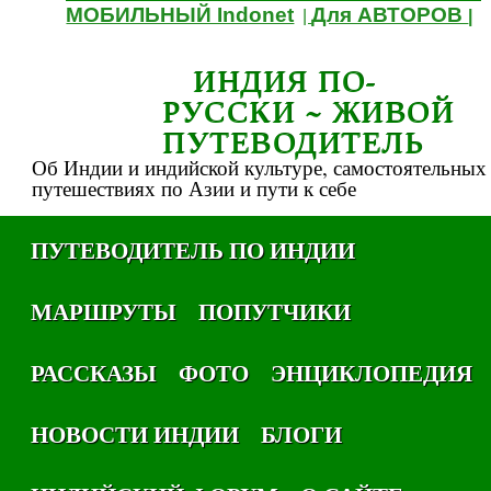
МОБИЛЬНЫЙ Indonet
Для АВТОРОВ
|
|
ИНДИЯ ПО-
РУССКИ ~ ЖИВОЙ
ПУТЕВОДИТЕЛЬ
Об Индии и индийской культуре, самостоятельных
путешествиях по Азии и пути к себе
ПУТЕВОДИТЕЛЬ ПО ИНДИИ
МАРШРУТЫ
ПОПУТЧИКИ
РАССКАЗЫ
ФОТО
ЭНЦИКЛОПЕДИЯ
НОВОСТИ ИНДИИ
БЛОГИ