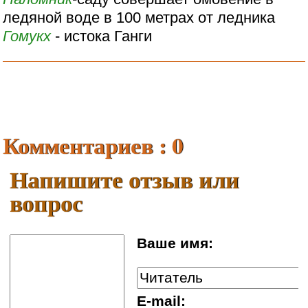
ледяной воде в 100 метрах от ледника
Гомукх
- истока Ганги
Комментариев : 0
Напишите отзыв или
вопрос
Ваше имя:
E-mail: