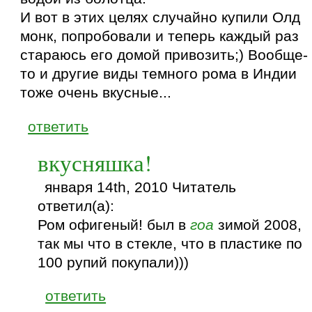
И вот в этих целях случайно купили Олд
монк, попробовали и теперь каждый раз
стараюсь его домой привозить;) Вообще-
то и другие виды темного рома в Индии
тоже очень вкусные...
ответить
вкусняшка!
января 14th, 2010 Читатель
ответил(а):
Ром офигеный! был в
гоа
зимой 2008,
так мы что в стекле, что в пластике по
100 рупий покупали)))
ответить