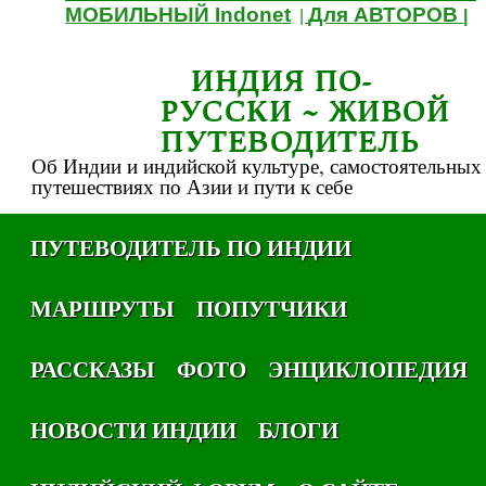
МОБИЛЬНЫЙ Indonet
Для АВТОРОВ
|
|
ИНДИЯ ПО-
РУССКИ ~ ЖИВОЙ
ПУТЕВОДИТЕЛЬ
Об Индии и индийской культуре, самостоятельных
путешествиях по Азии и пути к себе
ПУТЕВОДИТЕЛЬ ПО ИНДИИ
МАРШРУТЫ
ПОПУТЧИКИ
РАССКАЗЫ
ФОТО
ЭНЦИКЛОПЕДИЯ
НОВОСТИ ИНДИИ
БЛОГИ