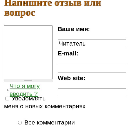
Напишите отзыв или
вопрос
Ваше имя:
E-mail:
Web site:
Что я могу
вводить ?
Уведомлять
меня о новых комментариях
Все комментарии