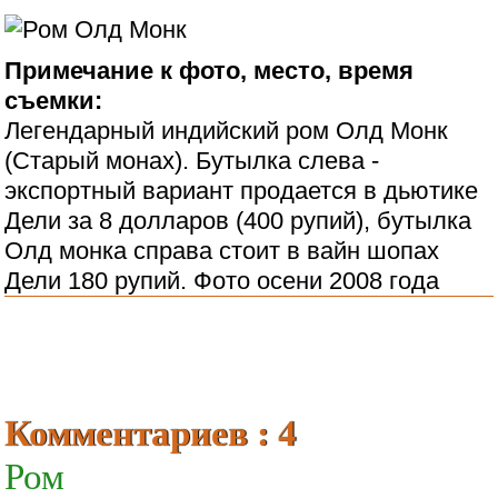
Примечание к фото, место, время
съемки:
Легендарный индийский ром Олд Монк
(Старый монах). Бутылка слева -
экспортный вариант продается в дьютике
Дели за 8 долларов (400 рупий), бутылка
Олд монка справа стоит в вайн шопах
Дели 180 рупий. Фото осени 2008 года
Комментариев : 4
Ром