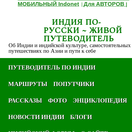
МОБИЛЬНЫЙ Indonet
Для АВТОРОВ
|
|
ИНДИЯ ПО-
РУССКИ ~ ЖИВОЙ
ПУТЕВОДИТЕЛЬ
Об Индии и индийской культуре, самостоятельных
путешествиях по Азии и пути к себе
ПУТЕВОДИТЕЛЬ ПО ИНДИИ
МАРШРУТЫ
ПОПУТЧИКИ
РАССКАЗЫ
ФОТО
ЭНЦИКЛОПЕДИЯ
НОВОСТИ ИНДИИ
БЛОГИ