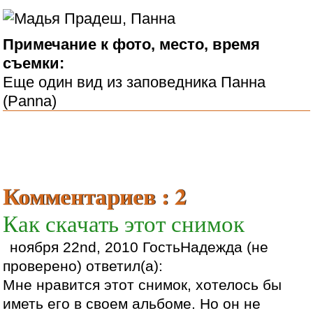
Примечание к фото, место, время
съемки:
Еще один вид из заповедника Панна
(Panna)
Комментариев : 2
Как скачать этот снимок
ноября 22nd, 2010 ГостьНадежда (не
проверено) ответил(а):
Мне нравится этот снимок, хотелось бы
иметь его в своем альбоме. Но он не