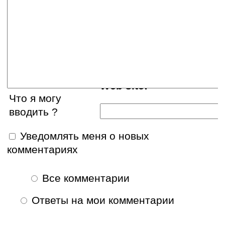
Ваше имя:
E-mail:
Web site:
Что я могу
вводить ?
Уведомлять меня о новых
комментариях
Все комментарии
Ответы на мои комментарии