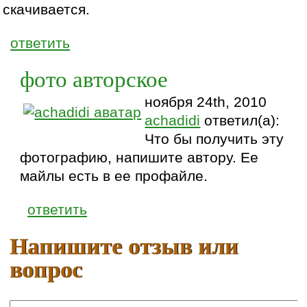
скачивается.
ответить
фото авторское
ноября 24th, 2010
achadidi
ответил(а):
Что бы получить эту
фотографию, напишите автору. Ее
майлы есть в ее профайле.
ответить
Напишите отзыв или
вопрос