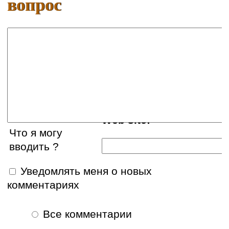
вопрос
Ваше имя:
E-mail:
Web site:
Что я могу
вводить ?
Уведомлять меня о новых
комментариях
Все комментарии