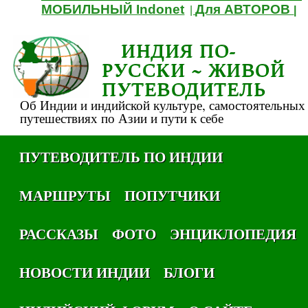
МОБИЛЬНЫЙ Indonet
Для АВТОРОВ
|
|
ИНДИЯ ПО-
РУССКИ ~ ЖИВОЙ
ПУТЕВОДИТЕЛЬ
Об Индии и индийской культуре, самостоятельных
путешествиях по Азии и пути к себе
ПУТЕВОДИТЕЛЬ ПО ИНДИИ
МАРШРУТЫ
ПОПУТЧИКИ
РАССКАЗЫ
ФОТО
ЭНЦИКЛОПЕДИЯ
НОВОСТИ ИНДИИ
БЛОГИ