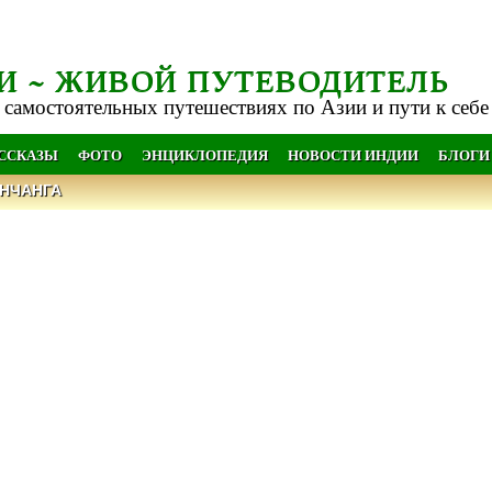
И ~ ЖИВОЙ ПУТЕВОДИТЕЛЬ
 самостоятельных путешествиях по Азии и пути к себе
АССКАЗЫ
ФОТО
ЭНЦИКЛОПЕДИЯ
НОВОСТИ ИНДИИ
БЛОГИ
НЧАНГА