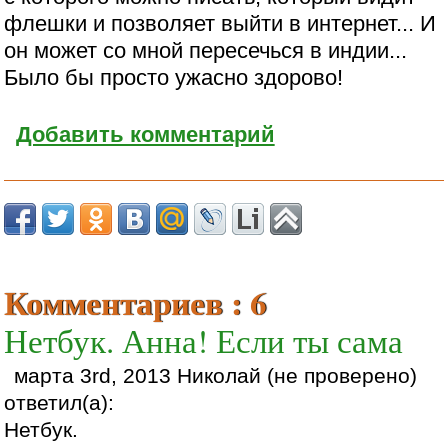
флешки и позволяет выйти в интернет... И
он может со мной пересечься в индии...
Было бы просто ужасно здорово!
Добавить комментарий
Комментариев : 6
Нетбук. Анна! Если ты сама
марта 3rd, 2013 Николай (не проверено)
ответил(а):
Нетбук.