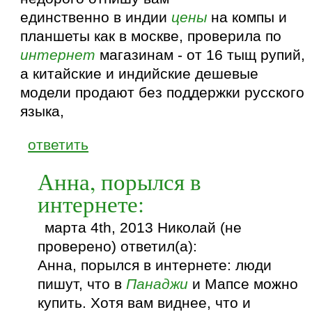
единственно в индии
цены
на компы и
планшеты как в москве, проверила по
интернет
магазинам - от 16 тыщ рупий,
а китайские и индийские дешевые
модели продают без поддержки русского
языка,
ответить
Анна, порылся в
интернете:
марта 4th, 2013 Николай (не
проверено) ответил(а):
Анна, порылся в интернете: люди
пишут, что в
Панаджи
и Мапсе можно
купить. Хотя вам виднее, что и