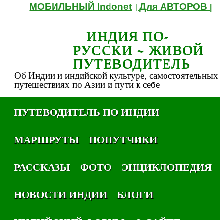
МОБИЛЬНЫЙ Indonet
Для АВТОРОВ
|
|
ИНДИЯ ПО-
РУССКИ ~ ЖИВОЙ
ПУТЕВОДИТЕЛЬ
Об Индии и индийской культуре, самостоятельных
путешествиях по Азии и пути к себе
ПУТЕВОДИТЕЛЬ ПО ИНДИИ
МАРШРУТЫ
ПОПУТЧИКИ
РАССКАЗЫ
ФОТО
ЭНЦИКЛОПЕДИЯ
НОВОСТИ ИНДИИ
БЛОГИ