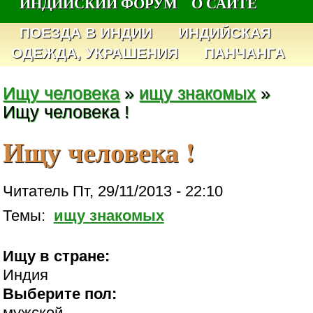
ИНДИЙСКИЙ ФОРУМ
О САЙТЕ
ПОЕЗДА В ИНДИИ
ИНДИЙСКАЯ
ОДЕЖДА, УКРАШЕНИЯ
ПАНЧАНГА
Ищу человека
»
ищу знакомых
»
Ищу человека !
Ищу человека !
Читатель Пт, 29/11/2013 - 22:10
Темы:
ищу знакомых
Ищу в стране:
Индия
Выберите пол:
мужской