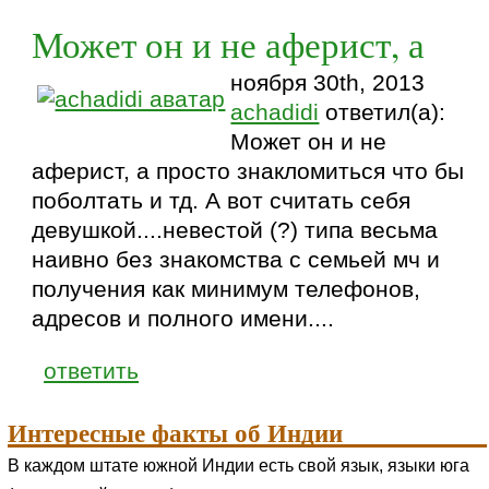
Может он и не аферист, а
ноября 30th, 2013
achadidi
ответил(а):
Может он и не
аферист, а просто знакломиться что бы
поболтать и тд. А вот считать себя
девушкой....невестой (?) типа весьма
наивно без знакомства с семьей мч и
получения как минимум телефонов,
адресов и полного имени....
ответить
Интересные факты об Индии
В каждом штате южной Индии есть свой язык, языки юга