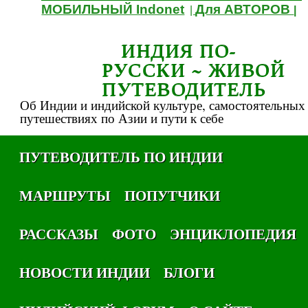
МОБИЛЬНЫЙ Indonet
Для АВТОРОВ
|
|
ИНДИЯ ПО-
РУССКИ ~ ЖИВОЙ
ПУТЕВОДИТЕЛЬ
Об Индии и индийской культуре, самостоятельных
путешествиях по Азии и пути к себе
ПУТЕВОДИТЕЛЬ ПО ИНДИИ
МАРШРУТЫ
ПОПУТЧИКИ
РАССКАЗЫ
ФОТО
ЭНЦИКЛОПЕДИЯ
НОВОСТИ ИНДИИ
БЛОГИ