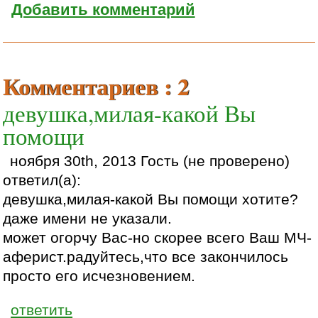
Добавить комментарий
Комментариев : 2
девушка,милая-какой Вы
помощи
ноября 30th, 2013 Гость (не проверено)
ответил(а):
девушка,милая-какой Вы помощи хотите?
даже имени не указали.
может огорчу Вас-но скорее всего Ваш МЧ-
аферист.радуйтесь,что все закончилось
просто его исчезновением.
ответить