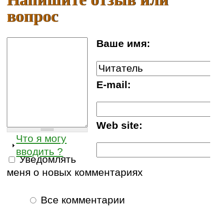
вопрос
Ваше имя:
E-mail:
Web site:
Что я могу
вводить ?
Уведомлять
меня о новых комментариях
Все комментарии