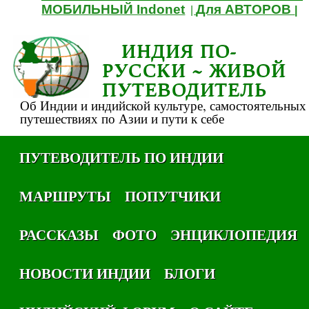
МОБИЛЬНЫЙ Indonet
Для АВТОРОВ
|
|
ИНДИЯ ПО-
РУССКИ ~ ЖИВОЙ
ПУТЕВОДИТЕЛЬ
Об Индии и индийской культуре, самостоятельных
путешествиях по Азии и пути к себе
ПУТЕВОДИТЕЛЬ ПО ИНДИИ
МАРШРУТЫ
ПОПУТЧИКИ
РАССКАЗЫ
ФОТО
ЭНЦИКЛОПЕДИЯ
НОВОСТИ ИНДИИ
БЛОГИ