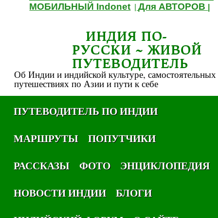
МОБИЛЬНЫЙ Indonet
Для АВТОРОВ
|
|
ИНДИЯ ПО-
РУССКИ ~ ЖИВОЙ
ПУТЕВОДИТЕЛЬ
Об Индии и индийской культуре, самостоятельных
путешествиях по Азии и пути к себе
ПУТЕВОДИТЕЛЬ ПО ИНДИИ
МАРШРУТЫ
ПОПУТЧИКИ
РАССКАЗЫ
ФОТО
ЭНЦИКЛОПЕДИЯ
НОВОСТИ ИНДИИ
БЛОГИ