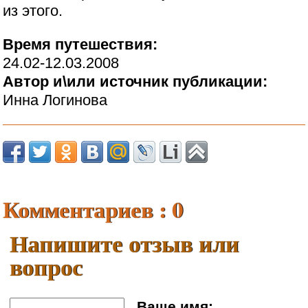
из этого.
Время путешествия:
24.02-12.03.2008
Автор и\или источник публикации:
Инна Логинова
Комментариев : 0
Напишите отзыв или
вопрос
Ваше имя: