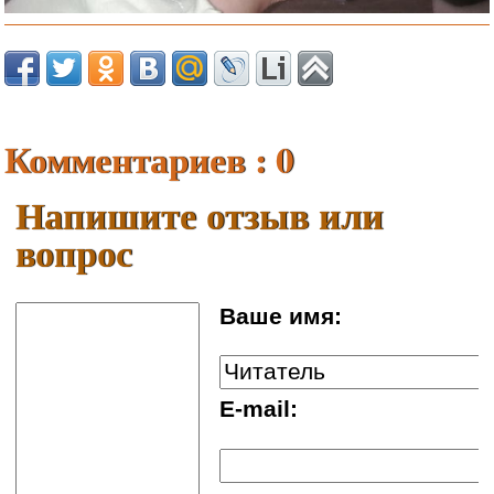
Комментариев : 0
Напишите отзыв или
вопрос
Ваше имя:
E-mail: