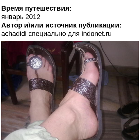
Время путешествия:
январь 2012
Автор и\или источник публикации:
achadidi специально для indonet.ru