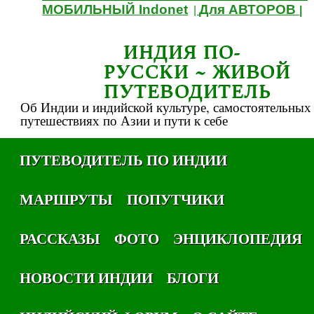
МОБИЛЬНЫЙ Indonet
Для АВТОРОВ
|
|
ИНДИЯ ПО-
РУССКИ ~ ЖИВОЙ
ПУТЕВОДИТЕЛЬ
Об Индии и индийской культуре, самостоятельных
путешествиях по Азии и пути к себе
ПУТЕВОДИТЕЛЬ ПО ИНДИИ
МАРШРУТЫ
ПОПУТЧИКИ
РАССКАЗЫ
ФОТО
ЭНЦИКЛОПЕДИЯ
НОВОСТИ ИНДИИ
БЛОГИ