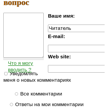
вопрос
Ваше имя:
E-mail:
Web site:
Что я могу
вводить ?
Уведомлять
меня о новых комментариях
Все комментарии
Ответы на мои комментарии