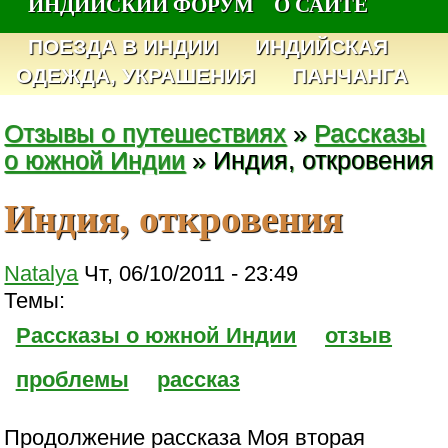
ИНДИЙСКИЙ ФОРУМ
О САЙТЕ
ПОЕЗДА В ИНДИИ
ИНДИЙСКАЯ
ОДЕЖДА, УКРАШЕНИЯ
ПАНЧАНГА
Отзывы о путешествиях
»
Рассказы
о южной Индии
» Индия, откровения
Индия, откровения
Natalya
Чт, 06/10/2011 - 23:49
Темы:
Рассказы о южной Индии
отзыв
проблемы
рассказ
Продолжение рассказа Моя вторая