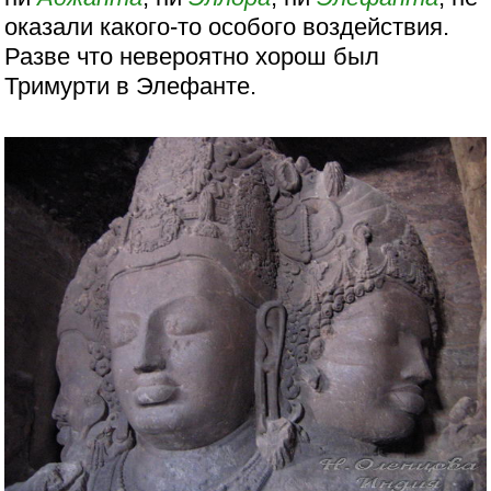
оказали какого-то особого воздействия.
Разве что невероятно хорош был
Тримурти в Элефанте.