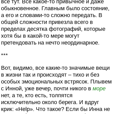
все тут. Все какое-то привычное и даже
обыкновенное. Главным было состояние,
а его и словами-то сложно передать. В
общей сложности привезла всего в
пределах десятка фотографий, которые
хотя бы в какой-то мере могут
претендовать на нечто неординарное.
***
Вот, видимо, все какие-то значимые вещи
в жизни так и происходят – тихо и без
особых эмоциональных встрясок. Плывем
с Инной, уже вечер, почти никого в
море
нет, а те, кто есть, толпятся
исключительно около берега. И вдруг
крик: «Help». Что такое? Если бы Инна не