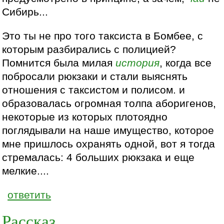
Сибирь...
Это ты не про того таксиста в Бомбее, с
которым разбирались с полицией?
Помнится была милая
история
, когда все
побросали рюкзаки и стали выяснять
отношения с таксистом и полисом. и
образовалась огромная толпа аборигенов,
некоторые из которых плотоядно
поглядывали на наше имущество, которое
мне пришлось охранять одной, вот я тогда
стремалась: 4 больших рюкзака и еще
мелкие....
ответить
Рассказ