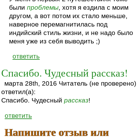
были
проблемы
, хотя я ездила с моим
другом, а вот потом их стало меньше,
наверное перемагнитилась под
индийский стиль жизни, и не надо было
меня уже из себя выводить ;)
ответить
Спасибо. Чудесный рассказ!
марта 28th, 2016 Читатель (не проверено)
ответил(а):
Спасибо. Чудесный
рассказ
!
ответить
Напишите отзыв или