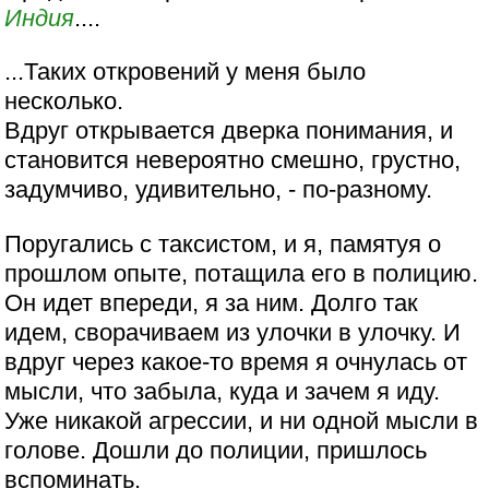
Индия
....
...Таких откровений у меня было
несколько.
Вдруг открывается дверка понимания, и
становится невероятно смешно, грустно,
задумчиво, удивительно, - по-разному.
Поругались с таксистом, и я, памятуя о
прошлом опыте, потащила его в полицию.
Он идет впереди, я за ним. Долго так
идем, сворачиваем из улочки в улочку. И
вдруг через какое-то время я очнулась от
мысли, что забыла, куда и зачем я иду.
Уже никакой агрессии, и ни одной мысли в
голове. Дошли до полиции, пришлось
вспоминать.