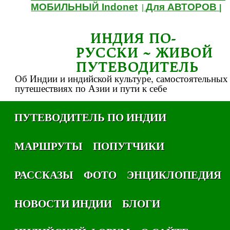
МОБИЛЬНЫЙ Indonet
Для АВТОРОВ
|
|
ИНДИЯ ПО-
РУССКИ ~ ЖИВОЙ
ПУТЕВОДИТЕЛЬ
Об Индии и индийской культуре, самостоятельных
путешествиях по Азии и пути к себе
ПУТЕВОДИТЕЛЬ ПО ИНДИИ
МАРШРУТЫ
ПОПУТЧИКИ
РАССКАЗЫ
ФОТО
ЭНЦИКЛОПЕДИЯ
НОВОСТИ ИНДИИ
БЛОГИ