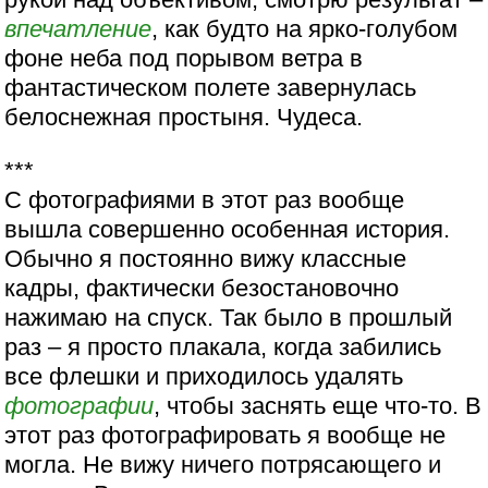
впечатление
, как будто на ярко-голубом
фоне неба под порывом ветра в
фантастическом полете завернулась
белоснежная простыня. Чудеса.
***
С фотографиями в этот раз вообще
вышла совершенно особенная история.
Обычно я постоянно вижу классные
кадры, фактически безостановочно
нажимаю на спуск. Так было в прошлый
раз – я просто плакала, когда забились
все флешки и приходилось удалять
фотографии
, чтобы заснять еще что-то. В
этот раз фотографировать я вообще не
могла. Не вижу ничего потрясающего и