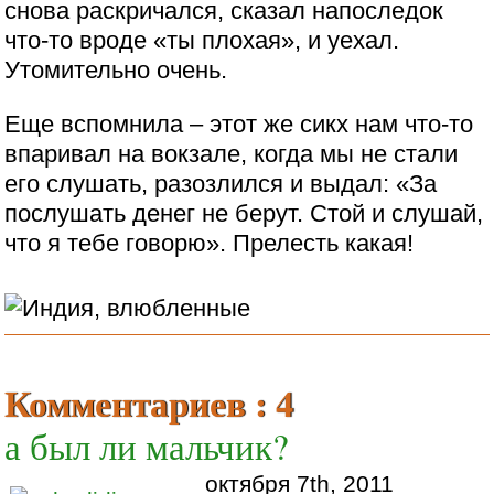
снова раскричался, сказал напоследок
что-то вроде «ты плохая», и уехал.
Утомительно очень.
Еще вспомнила – этот же сикх нам что-то
впаривал на вокзале, когда мы не стали
его слушать, разозлился и выдал: «За
послушать денег не берут. Стой и слушай,
что я тебе говорю». Прелесть какая!
Комментариев : 4
а был ли мальчик?
октября 7th, 2011