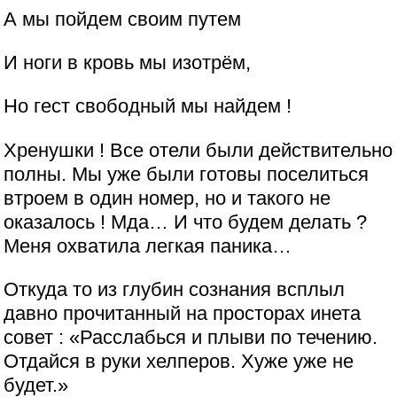
А мы пойдем своим путем
И ноги в кровь мы изотрём,
Но гест свободный мы найдем !
Хренушки ! Все отели были действительно
полны. Мы уже были готовы поселиться
втроем в один номер, но и такого не
оказалось ! Мда… И что будем делать ?
Меня охватила легкая паника…
Откуда то из глубин сознания всплыл
давно прочитанный на просторах инета
совет : «Расслабься и плыви по течению.
Отдайся в руки хелперов. Хуже уже не
будет.»