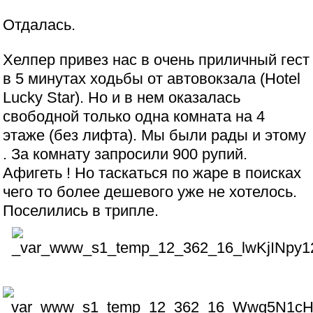
Отдалась.
Хелпер привез нас в очень приличный гест
в 5 минутах ходьбы от автовокзала (Hotel
Lucky Star). Но и в нем оказалась
свободной только одна комната на 4
этаже (без лифта). Мы были рады и этому
. За комнату запросили 900 рупий.
Афигеть ! Но таскаться по жаре в поисках
чего то более дешевого уже не хотелось.
Поселились в трипле.