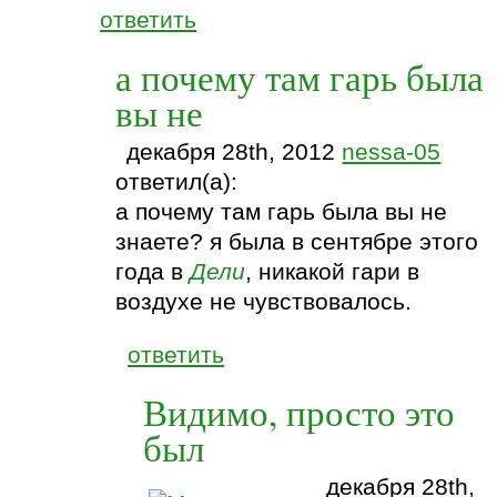
ответить
а почему там гарь была
вы не
декабря 28th, 2012
nessa-05
ответил(а):
а почему там гарь была вы не
знаете? я была в сентябре этого
года в
Дели
, никакой гари в
воздухе не чувствовалось.
ответить
Видимо, просто это
был
декабря 28th,