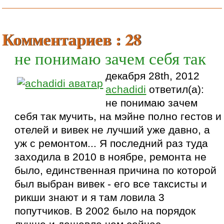
Комментариев : 28
не понимаю зачем себя так
декабря 28th, 2012
achadidi
ответил(а):
не понимаю зачем
себя так мучить, на мэйне полно гестов и
отелей и вивек не лучший уже давно, а
уж с ремонтом... Я последний раз туда
заходила в 2010 в ноябре, ремонта не
было, единственная причина по которой
был выбран вивек - его все таксисты и
рикши знают и я там ловила 3
попутчиков. В 2002 было на порядок