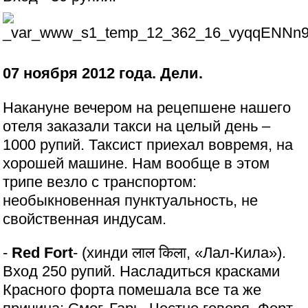
07 ноября 2012 года. Дели.
Накануне вечером на рецепшене нашего
отеля заказали такси на целый день –
1000 рупий. Таксист приехал вовремя, на
хорошей машине. Нам вообще в этом
трипе везло с транспортом:
необыкновенная пунктуальность, не
свойственная индусам.
-
Red Fort
- (хинди लाल किला, «Лал-Кила»).
Вход 250 рупий. Насладиться красками
Красного форта помешала все та же