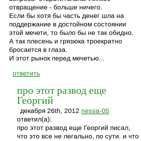
отвращение - больше ничего.
Если бы хотя бы часть денег шла на
поддержание в достойном состоянии
этой мечети, то было бы не так обидно.
А так плесень и грязюка троекратно
бросается в глаза.
И этот рынок перед мечетью...
ответить
про этот развод еще
Георгий
декабря 26th, 2012
nessa-05
ответил(а):
про этот развод еще Георгий писал,
что это все не легально, по сути. и что