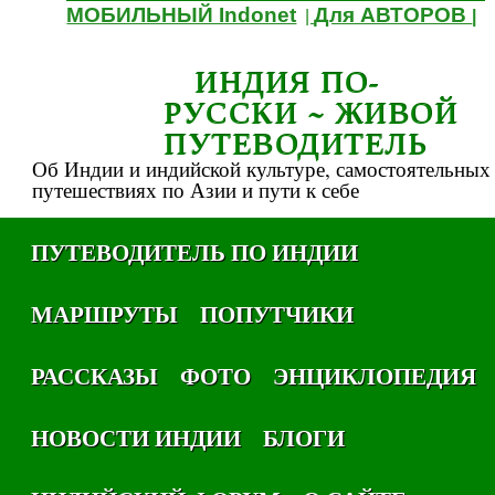
МОБИЛЬНЫЙ Indonet
Для АВТОРОВ
|
|
ИНДИЯ ПО-
РУССКИ ~ ЖИВОЙ
ПУТЕВОДИТЕЛЬ
Об Индии и индийской культуре, самостоятельных
путешествиях по Азии и пути к себе
ПУТЕВОДИТЕЛЬ ПО ИНДИИ
МАРШРУТЫ
ПОПУТЧИКИ
РАССКАЗЫ
ФОТО
ЭНЦИКЛОПЕДИЯ
НОВОСТИ ИНДИИ
БЛОГИ