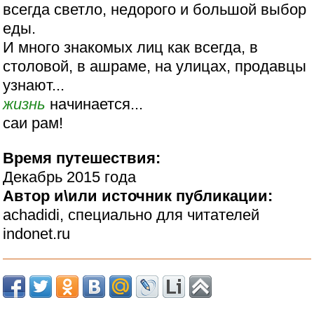
всегда светло, недорого и большой выбор
еды.
И много знакомых лиц как всегда, в
столовой, в ашраме, на улицах, продавцы
узнают...
жизнь
начинается...
саи рам!
Время путешествия:
Декабрь 2015 года
Автор и\или источник публикации:
achadidi, специально для читателей
indonet.ru