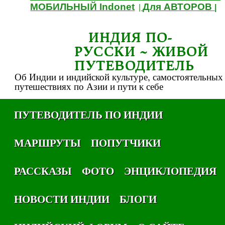
МОБИЛЬНЫЙ Indonet
Для АВТОРОВ
|
|
ИНДИЯ ПО-
РУССКИ ~ ЖИВОЙ
ПУТЕВОДИТЕЛЬ
Об Индии и индийской культуре, самостоятельных
путешествиях по Азии и пути к себе
ПУТЕВОДИТЕЛЬ ПО ИНДИИ
МАРШРУТЫ
ПОПУТЧИКИ
РАССКАЗЫ
ФОТО
ЭНЦИКЛОПЕДИЯ
НОВОСТИ ИНДИИ
БЛОГИ