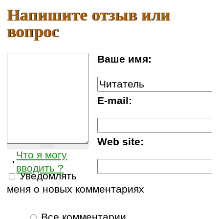
Напишите отзыв или
вопрос
Ваше имя:
E-mail:
Web site:
Что я могу
вводить ?
Уведомлять
меня о новых комментариях
Все комментарии