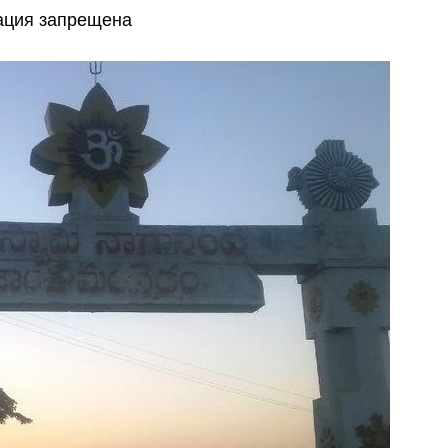
кация запрещена