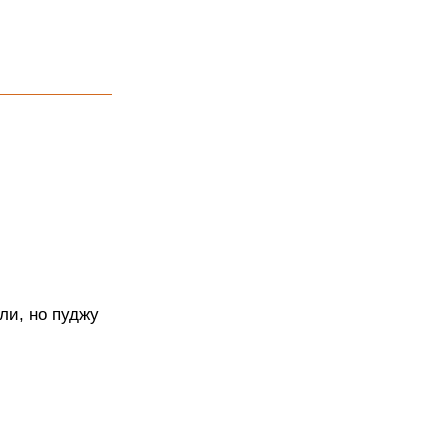
ли, но пуджу