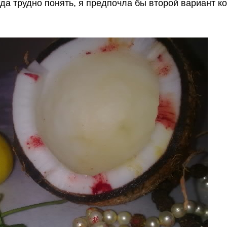
да трудно понять, я предпочла бы второй вариант ко