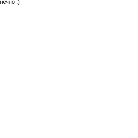
нечно :)