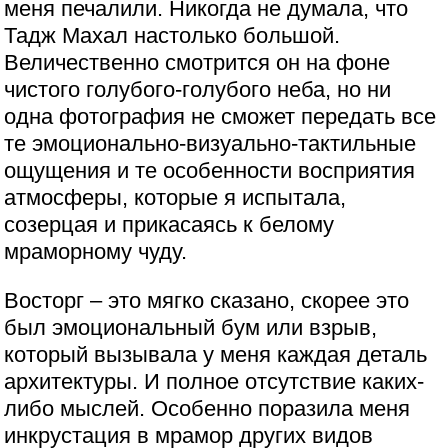
меня печалили. Никогда не думала, что
Тадж Махал настолько большой.
Величественно смотрится он на фоне
чистого голубого-голубого неба, но ни
одна фотография не сможет передать все
те эмоционально-визуально-тактильные
ощущения и те особенности восприятия
атмосферы, которые я испытала,
созерцая и прикасаясь к белому
мраморному чуду.
Восторг – это мягко сказано, скорее это
был эмоциональный бум или взрыв,
который вызывала у меня каждая деталь
архитектуры. И полное отсутствие каких-
либо мыслей. Особенно поразила меня
инкрустация в мрамор других видов