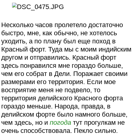
Несколько часов пролетело достаточно
быстро, мне, как обычно, не хотелось
уходить, а по плану был еще поход в
Красный форт. Туда мы с моим индийским
другом и отправились. Красный форт
здесь понравился мне гораздо больше,
чем его собрат в Дели. Поражает своими
размерами его территория. Если мое
восприятие меня не подвело, то
территория делийского Красного форта
гораздо меньше. Народа, правда, в
делийском форте было намного больше,
чем здесь, но и
погода
тут прогулкам не
очень способствовала. Пекло сильно.