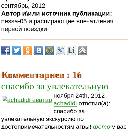
сентябрь, 2012
Автор и\или источник публикации:
nessa-05 и распирающие впечатления
первой поездки
Комментариев : 16
спасибо за увлекательную
ноября 24th, 2012
achadidi
ответил(а):
спасибо за
увлекательную экскурсию по
достопримечательностям агры!
фото
у вас