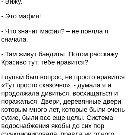
- Вижу.
- Это мафия!
- Что значит мафия? – не поняла я
сначала.
- Там живут бандиты. Потом расскажу.
Красиво тут, тебе нравится?
Глупый был вопрос, не просто нравится.
«Тут просто сказочно», - думала я и
продолжала дивиться, восхищаться и
поражаться. Двери, деревянные двери,
которым много лет, которые были очень
сухие, были все еще целы. Система
водоснабжения якобы до сих пор
функционировала, правда ни одного