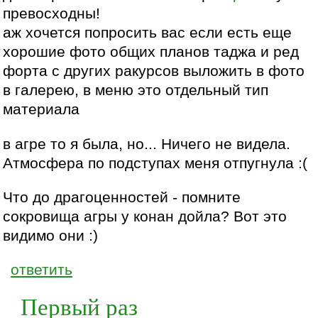
превосходны!
аж хочется попросить вас если есть еще
хорошие фото общих планов таджа и ред
форта с других ракурсов выложить в фото
в галерею, в меню это отдельный тип
материала
в агре то я была, но... Ничего не видела.
Атмосфера по подступах меня отпугнула :(
Что до драгоценностей - помните
сокровища агры у конан дойла? Вот это
видимо они :)
ответить
Первый раз