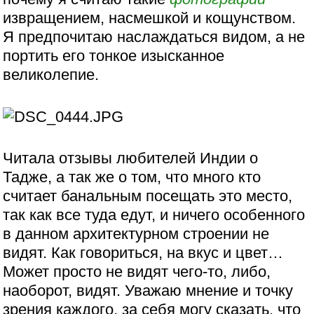
извращением, насмешкой и кощунством.
Я предпочитаю наслаждаться видом, а не
портить его тонкое изысканное
великолепие.
Читала отзывы любителей Индии о
Тадже, а так же о том, что много кто
считает банальным посещать это место,
так как все туда едут, и ничего особенного
в данном архитектурном строении не
видят. Как говориться, на вкус и цвет…
Может просто не видят чего-то, либо,
наоборот, видят. Уважаю мнение и точку
зрения каждого, за себя могу сказать, что