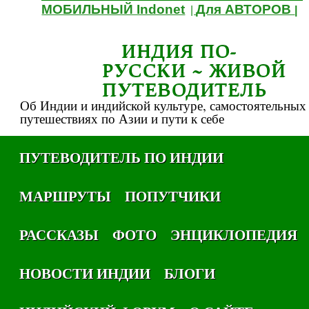
МОБИЛЬНЫЙ Indonet
Для АВТОРОВ
|
|
ИНДИЯ ПО-
РУССКИ ~ ЖИВОЙ
ПУТЕВОДИТЕЛЬ
Об Индии и индийской культуре, самостоятельных
путешествиях по Азии и пути к себе
ПУТЕВОДИТЕЛЬ ПО ИНДИИ
МАРШРУТЫ
ПОПУТЧИКИ
РАССКАЗЫ
ФОТО
ЭНЦИКЛОПЕДИЯ
НОВОСТИ ИНДИИ
БЛОГИ