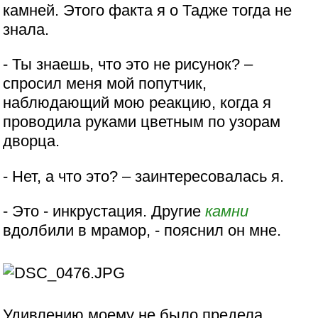
камней. Этого факта я о Тадже тогда не
знала.
- Ты знаешь, что это не рисунок? –
спросил меня мой попутчик,
наблюдающий мою реакцию, когда я
проводила руками цветным по узорам
дворца.
- Нет, а что это? – заинтересовалась я.
- Это - инкрустация. Другие
камни
вдолбили в мрамор, - пояснил он мне.
Удивлению моему не было предела,