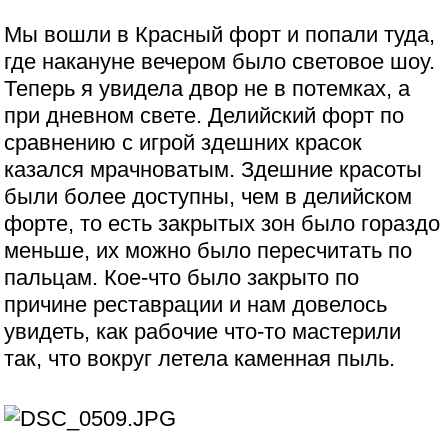
Мы вошли в Красный форт и попали туда,
где накануне вечером было световое шоу.
Теперь я увидела двор не в потемках, а
при дневном свете. Делийский форт по
сравнению с игрой здешних красок
казался мрачноватым. Здешние красоты
были более доступны, чем в делийском
форте, то есть закрытых зон было гораздо
меньше, их можно было пересчитать по
пальцам. Кое-что было закрыто по
причине реставрации и нам довелось
увидеть, как рабочие что-то мастерили
так, что вокруг летела каменная пыль.