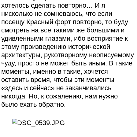
хотелось сделать повторно… И я
нисколько не сомневаюсь, что если
посещу Красный форт повторно, то буду
смотреть на все такими же большими и
удивленными глазами, ибо восприятие к
этому произведению исторической
архитектуры, рукотворному неописуемому
чуду, просто не может быть иным. В такие
моменты, именно в такие, хочется
оставить время, чтобы эти моменты
«здесь и сейчас» не заканчивались
никогда. Но, к сожалению, нам нужно
было ехать обратно.