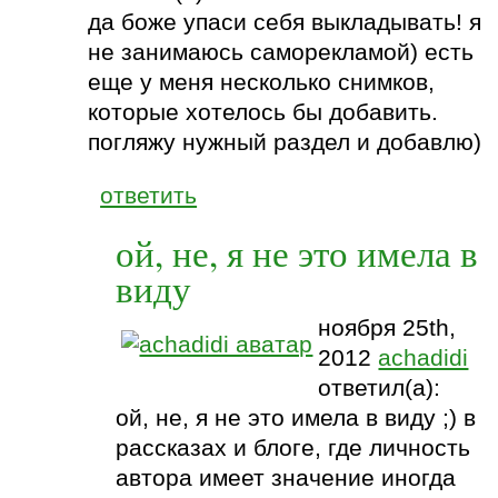
да боже упаси себя выкладывать! я
не занимаюсь саморекламой) есть
еще у меня несколько снимков,
которые хотелось бы добавить.
погляжу нужный раздел и добавлю)
ответить
ой, не, я не это имела в
виду
ноября 25th,
2012
achadidi
ответил(а):
ой, не, я не это имела в виду ;) в
рассказах и блоге, где личность
автора имеет значение иногда