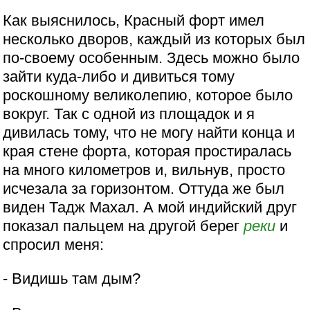
Как выяснилось, Красный форт имел
несколько дворов, каждый из которых был
по-своему особенным. Здесь можно было
зайти куда-либо и дивиться тому
роскошному великолепию, которое было
вокруг. Так с одной из площадок и я
дивилась тому, что не могу найти конца и
края стене форта, которая простиралась
на много километров и, вильнув, просто
исчезала за горизонтом. Оттуда же был
виден Тадж Махал. А мой индийский друг
показал пальцем на другой берег
реки
и
спросил меня:
- Видишь там дым?