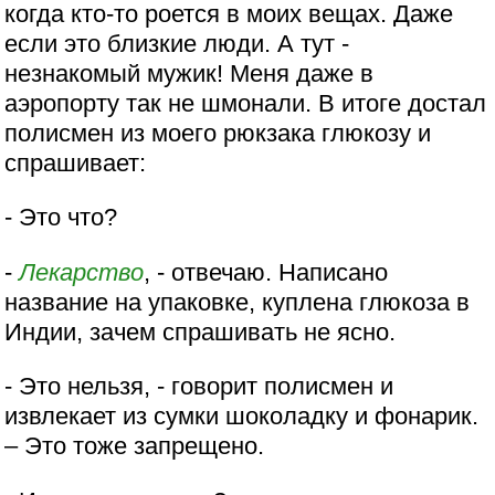
когда кто-то роется в моих вещах. Даже
если это близкие люди. А тут -
незнакомый мужик! Меня даже в
аэропорту так не шмонали. В итоге достал
полисмен из моего рюкзака глюкозу и
спрашивает:
- Это что?
-
Лекарство
, - отвечаю. Написано
название на упаковке, куплена глюкоза в
Индии, зачем спрашивать не ясно.
- Это нельзя, - говорит полисмен и
извлекает из сумки шоколадку и фонарик.
– Это тоже запрещено.