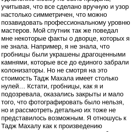
учитывая, что все сделано вручную и узор
настолько симметричен, что можно
позавидовать профессиональному уровню
мастеров. Мой спутник так же поведал
мне некоторые факты о дворце, которых я
не знала. Например, я не знала, что
гробницы были украшены драгоценными
камнями, которые все до единого забрали
колонизаторы. Но не смотря на это
стоимость Тадж Махала имеет столько
нулей… Кстати, гробницы, как я и
подозревала, оказались закрыты и мало
того, что фотографировать было нельзя,
но и рассмотреть детально их тоже не
представилось возможным. Я отношусь к
Тадж Махалу как к произведению