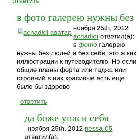
ответить
в фото галерею нужны без
ноября 25th, 2012
achadidi
ответил(а):
в
фото
галерею
нужны без людей и без себя, это ж как
иллюстрации к путеводителю. Но если
общие планы форта или таджа или
строений в них красивые есть еще
было бы здорово
ответить
да боже упаси себя
ноября 25th, 2012
nessa-05
ответил(а):