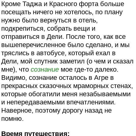
Кроме Таджа и Красного форта больше
посещать ничего не хотелось, по плану
нужно было вернуться в отель,
подкрепиться, собрать вещи и
отправиться в Дели. После того, как все
вышеперечисленное было сделано, и мы
тряслись в автобусе, который ехал в
Дели, мой спутник заметил (о чем и сказал
мне), что
сознание
мое где-то далеко.
Видимо, сознание осталось в Агре в
прекрасных сказочных мраморных стенах,
которые обогатили меня незабываемыми
и непередаваемыми впечатлениями.
Наверное, поэтому дорогу назад не
помню.
Время путешествия: