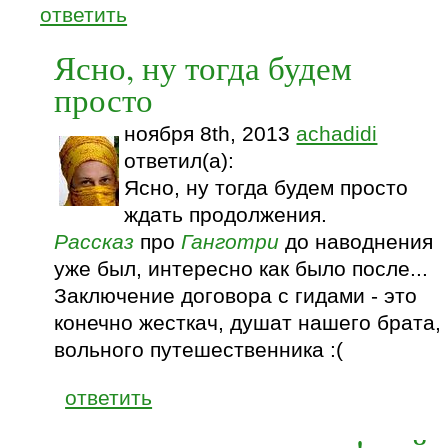
ответить
Ясно, ну тогда будем
просто
ноября 8th, 2013
achadidi
ответил(а):
Ясно, ну тогда будем просто
ждать продолжения.
Рассказ
про
Ганготри
до наводнения
уже был, интересно как было после...
Заключение договора с гидами - это
конечно жесткач, душат нашего брата,
вольного путешественника :(
ответить