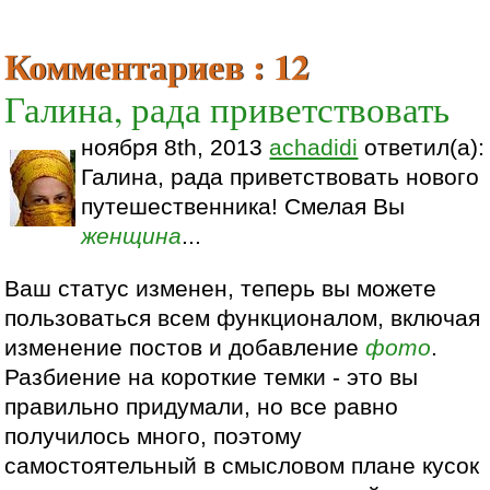
Комментариев : 12
Галина, рада приветствовать
ноября 8th, 2013
achadidi
ответил(а):
Галина, рада приветствовать нового
путешественника! Смелая Вы
женщина
...
Ваш статус изменен, теперь вы можете
пользоваться всем функционалом, включая
изменение постов и добавление
фото
.
Разбиение на короткие темки - это вы
правильно придумали, но все равно
получилось много, поэтому
самостоятельный в смысловом плане кусок