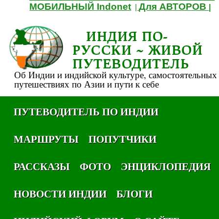
МОБИЛЬНЫЙ Indonet
Для АВТОРОВ
|
|
ИНДИЯ ПО-
РУССКИ ~ ЖИВОЙ
ПУТЕВОДИТЕЛЬ
Об Индии и индийской культуре, самостоятельных
путешествиях по Азии и пути к себе
ПУТЕВОДИТЕЛЬ ПО ИНДИИ
МАРШРУТЫ
ПОПУТЧИКИ
РАССКАЗЫ
ФОТО
ЭНЦИКЛОПЕДИЯ
НОВОСТИ ИНДИИ
БЛОГИ