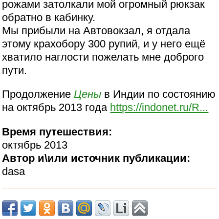
рожами затолкали мой огромный рюкзак
обратно в кабинку.
Мы прибыли на Автовокзал, я отдала
этому крахобору 300 рупий, и у него ещё
хватило наглости пожелать мне доброго
пути.
Продолжение
Цены
в Индии по состоянию
на октябрь 2013 года
https://indonet.ru/R...
Время путешествия:
октябрь 2013
Автор и\или источник публикации:
dasa