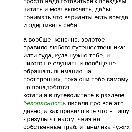
просто надо готовиться к поездкам,
читать и мозг включать, дабы
понимать что варианты есть всегда,
и одергивать себя
а вообще, конечно, золотое
правило любого путешественника:
идти туда, куда нужно тебе, и
никого не слушать и вообще не
обращать внимание на
посторонних, пока они тебе самому
не понадобятся.
кстати я в путеводителе в разделе
безопасность
писала про все это
давно, а как правило все что я пишу
- результат наступания на
собственные грабли, анализа чужих