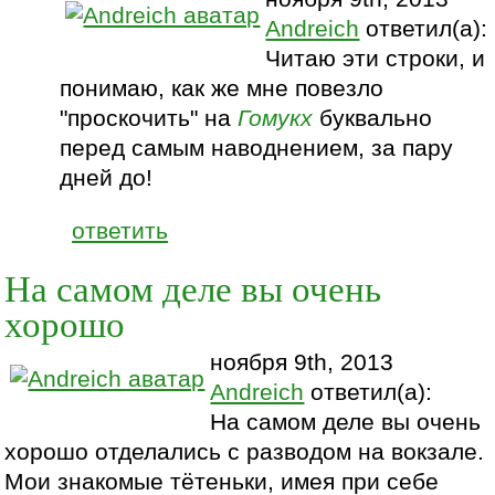
Andreich
ответил(а):
Читаю эти строки, и
понимаю, как же мне повезло
"проскочить" на
Гомукх
буквально
перед самым наводнением, за пару
дней до!
ответить
На самом деле вы очень
хорошо
ноября 9th, 2013
Andreich
ответил(а):
На самом деле вы очень
хорошо отделались с разводом на вокзале.
Мои знакомые тётеньки, имея при себе