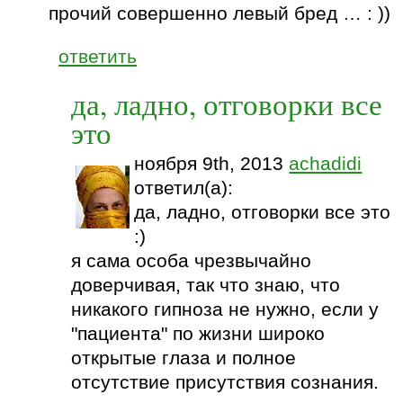
прочий совершенно левый бред … : ))
ответить
да, ладно, отговорки все
это
ноября 9th, 2013
achadidi
ответил(а):
да, ладно, отговорки все это
:)
я сама особа чрезвычайно
доверчивая, так что знаю, что
никакого гипноза не нужно, если у
"пациента" по жизни широко
открытые глаза и полное
отсутствие присутствия сознания.