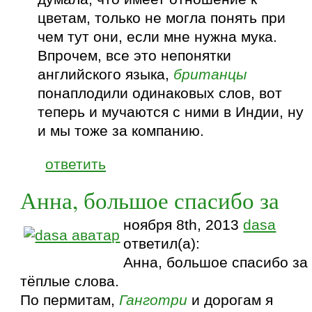
цветам, только не могла понять при
чем тут они, если мне нужна мука.
Впрочем, все это непонятки
английского языка,
британцы
понаплодили одинаковых слов, вот
теперь и мучаются с ними в Индии, ну
и мы тоже за компанию.
ответить
Анна, большое спасибо за
ноября 8th, 2013
dasa
ответил(а):
Анна, большое спасибо за
тёплые слова.
По пермитам,
Ганготри
и дорогам я