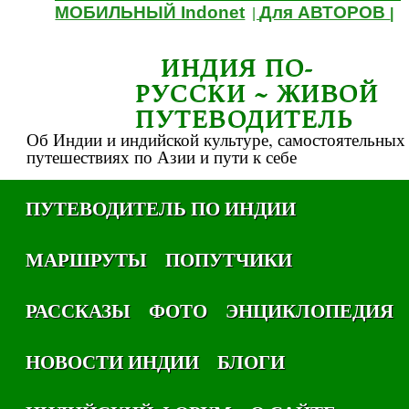
МОБИЛЬНЫЙ Indonet
Для АВТОРОВ
|
|
ИНДИЯ ПО-
РУССКИ ~ ЖИВОЙ
ПУТЕВОДИТЕЛЬ
Об Индии и индийской культуре, самостоятельных
путешествиях по Азии и пути к себе
ПУТЕВОДИТЕЛЬ ПО ИНДИИ
МАРШРУТЫ
ПОПУТЧИКИ
РАССКАЗЫ
ФОТО
ЭНЦИКЛОПЕДИЯ
НОВОСТИ ИНДИИ
БЛОГИ