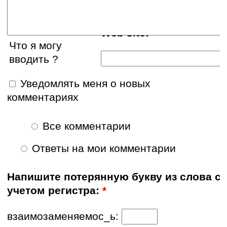
Web site:
Что я могу
вводить ?
Уведомлять меня о новых
комментариях
Все комментарии
Ответы на мои комментарии
Напишите потерянную букву из слова с
учетом регистра:
*
взаимозаменяемос_ь: