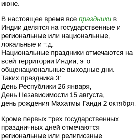
июне.
В настоящее время все
праздники
в
Индии делятся на государственные и
региональные или национальные,
локальные и т.д.
Национальные праздники отмечаются на
всей территории Индии, это
общенациональные выходные дни.
Таких праздника 3:
День Республики 26 января,
День Независимости 15 августа,
день рождения Махатмы Ганди 2 октября.
Кроме первых трех государственных
праздничных дней отмечаются
региональные или религиозные