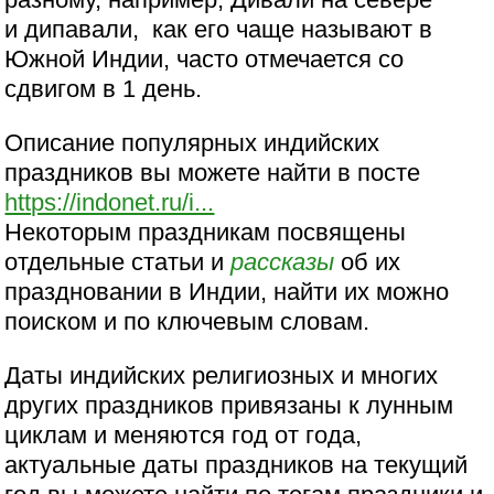
и дипавали, как его чаще называют в
Южной Индии, часто отмечается со
сдвигом в 1 день.
Описание популярных индийских
праздников вы можете найти в посте
https://indonet.ru/i...
Некоторым праздникам посвящены
отдельные статьи и
рассказы
об их
праздновании в Индии, найти их можно
поиском и по ключевым словам.
Даты индийских религиозных и многих
других праздников привязаны к лунным
циклам и меняются год от года,
актуальные даты праздников на текущий