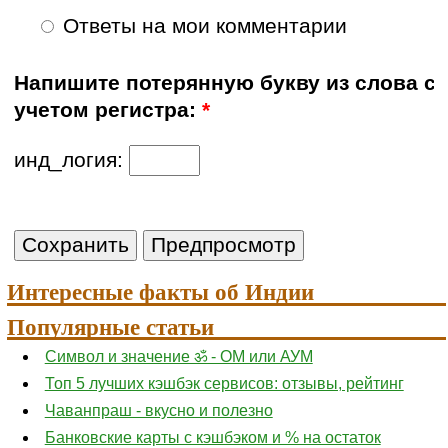
Ответы на мои комментарии
Напишите потерянную букву из слова с
учетом регистра:
*
инд_логия:
Интересные факты об Индии
Популярные статьи
Символ и значение ॐ - ОМ или АУМ
Топ 5 лучших кэшбэк сервисов: отзывы, рейтинг
Чаванпраш - вкусно и полезно
Банковские карты с кэшбэком и % на остаток