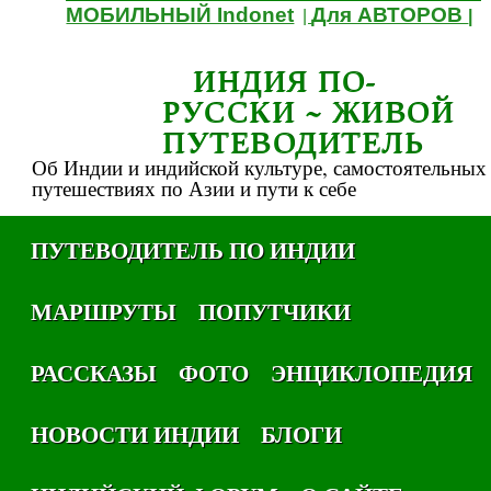
МОБИЛЬНЫЙ Indonet
Для АВТОРОВ
|
|
ИНДИЯ ПО-
РУССКИ ~ ЖИВОЙ
ПУТЕВОДИТЕЛЬ
Об Индии и индийской культуре, самостоятельных
путешествиях по Азии и пути к себе
ПУТЕВОДИТЕЛЬ ПО ИНДИИ
МАРШРУТЫ
ПОПУТЧИКИ
РАССКАЗЫ
ФОТО
ЭНЦИКЛОПЕДИЯ
НОВОСТИ ИНДИИ
БЛОГИ