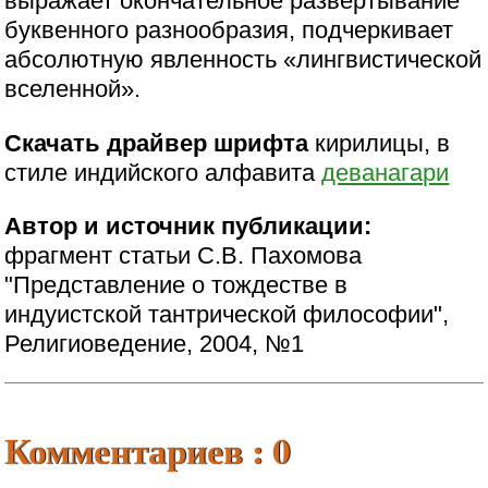
выражает окончательное развертывание
буквенного разнообразия, подчеркивает
абсолютную явленность «лингвистической
вселенной».
Скачать драйвер шрифта
кирилицы, в
стиле индийского алфавита
деванагари
Автор и источник публикации:
фрагмент статьи С.В. Пахомова
"Представление о тождестве в
индуистской тантрической философии",
Религиоведение, 2004, №1
Комментариев : 0