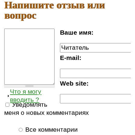
Напишите отзыв или
вопрос
Ваше имя:
E-mail:
Web site:
Что я могу
вводить ?
Уведомлять
меня о новых комментариях
Все комментарии