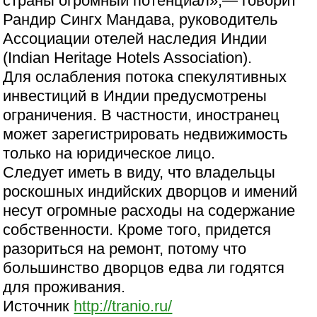
страны огромный потенциал»,— говорит
Рандир Сингх Мандава, руководитель
Ассоциации отелей наследия Индии
(Indian Heritage Hotels Association).
Для ослабления потока спекулятивных
инвестиций в Индии предусмотрены
ограничения. В частности, иностранец
может зарегистрировать недвижимость
только на юридическое лицо.
Следует иметь в виду, что владельцы
роскошных индийских дворцов и имений
несут огромные расходы на содержание
собственности. Кроме того, придется
разориться на ремонт, потому что
большинство дворцов едва ли годятся
для проживания.
Источник
http://tranio.ru/