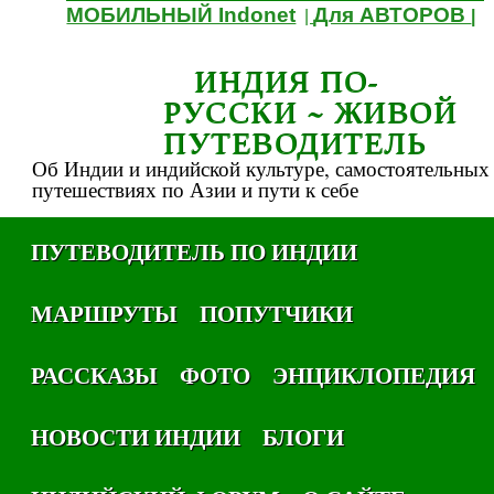
МОБИЛЬНЫЙ Indonet
Для АВТОРОВ
|
|
ИНДИЯ ПО-
РУССКИ ~ ЖИВОЙ
ПУТЕВОДИТЕЛЬ
Об Индии и индийской культуре, самостоятельных
путешествиях по Азии и пути к себе
ПУТЕВОДИТЕЛЬ ПО ИНДИИ
МАРШРУТЫ
ПОПУТЧИКИ
РАССКАЗЫ
ФОТО
ЭНЦИКЛОПЕДИЯ
НОВОСТИ ИНДИИ
БЛОГИ