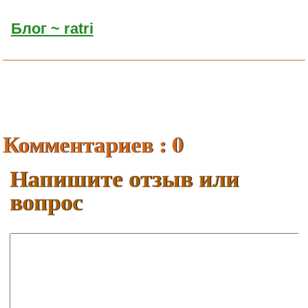
Блог ~ ratri
Комментариев : 0
Напишите отзыв или
вопрос
Ваше имя:
E-mail: