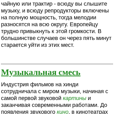
чайную или трактир - всюду вы слышите
музыку, и всюду репродукторы включены
на полную мощность, тогда мелодии
разносятся на всю округу. Европейцу
трудно привыкнуть к этой громкости. В
большинстве случаев он через пять минут
старается уйти из этих мест.
Музыкальная смесь
Индустрия фильмов на хинди
сотрудничала с миром музыки, начиная с
самой первой звуковой
картины
и
заканчивая современными работами. До
появления звукового
кино
, в кинотеатрах