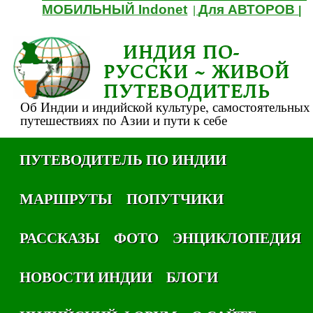
МОБИЛЬНЫЙ Indonet
Для АВТОРОВ
|
|
ИНДИЯ ПО-
РУССКИ ~ ЖИВОЙ
ПУТЕВОДИТЕЛЬ
Об Индии и индийской культуре, самостоятельных
путешествиях по Азии и пути к себе
ПУТЕВОДИТЕЛЬ ПО ИНДИИ
МАРШРУТЫ
ПОПУТЧИКИ
РАССКАЗЫ
ФОТО
ЭНЦИКЛОПЕДИЯ
НОВОСТИ ИНДИИ
БЛОГИ