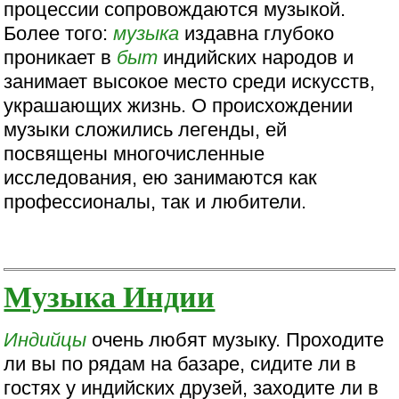
процессии сопровождаются музыкой.
Более того:
музыка
издавна глубоко
проникает в
быт
индийских народов и
занимает высокое место среди искусств,
украшающих жизнь. О происхождении
музыки сложились легенды, ей
посвящены многочисленные
исследования, ею занимаются как
профессионалы, так и любители.
Музыка Индии
Индийцы
очень любят музыку. Проходите
ли вы по рядам на базаре, сидите ли в
гостях у индийских друзей, заходите ли в