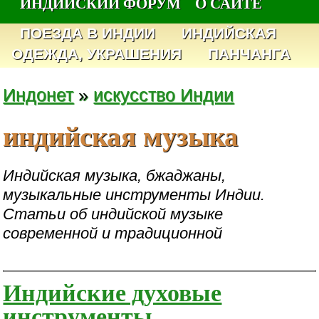
ИНДИЙСКИЙ ФОРУМ
О САЙТЕ
ПОЕЗДА В ИНДИИ
ИНДИЙСКАЯ
ОДЕЖДА, УКРАШЕНИЯ
ПАНЧАНГА
Индонет
»
искусство Индии
индийская музыка
Индийская музыка, бжаджаны,
музыкальные инструменты Индии.
Статьи об индийской музыке
современной и традиционной
Индийские духовые
инструменты