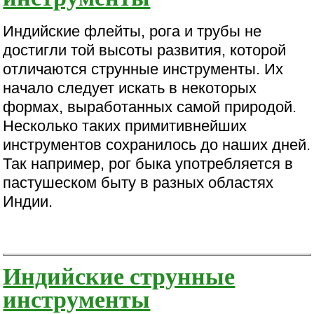
Индийские флейты, рога и трубы не
достигли той высоты развития, которой
отличаются струнные инструменты. Их
начало следует искать в некоторых
формах, выработанных самой природой.
Несколько таких примитивнейших
инструментов сохранилось до наших дней.
Так например, рог быка употребляется в
пастушеском быту в разных областях
Индии.
Индийские струнные
инструменты