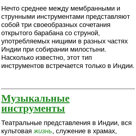
Нечто среднее между мембранными и
струнными инструментами представляют
собой три своеобразных сочетания
открытого барабана со струной,
употребляемых нищими в разных частях
Индии при собирании милостыни.
Насколько известно, этот тип
инструментов встречается только в Индии.
Музыкальные
инструменты
Театральные представления в Индии, вся
культовая
жизнь
, служение в храмах,