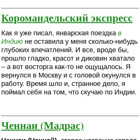
Коромандельский экспресс
Как я уже писал, январская поездка
в
Индию
не оставила у меня сколько-нибудь
глубоких впечатлений. И все, вроде бы,
прошло гладко, красот и диковин хватало
– а вот восторга как-то не ощущалось. Я
вернулся в Москву и с головой окунулся в
работу. Время шло и, странное дело, я
поймал себя на том, что скучаю по Индии.
Ченнаи (Мадрас)