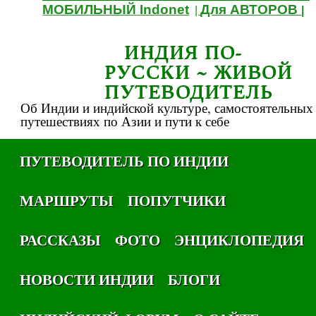
МОБИЛЬНЫЙ Indonet
Для АВТОРОВ
|
|
ИНДИЯ ПО-
РУССКИ ~ ЖИВОЙ
ПУТЕВОДИТЕЛЬ
Об Индии и индийской культуре, самостоятельных
путешествиях по Азии и пути к себе
ПУТЕВОДИТЕЛЬ ПО ИНДИИ
МАРШРУТЫ
ПОПУТЧИКИ
РАССКАЗЫ
ФОТО
ЭНЦИКЛОПЕДИЯ
НОВОСТИ ИНДИИ
БЛОГИ