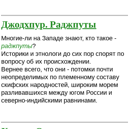
Джодхпур. Раджпуты
Многие-ли на Западе знают, кто такое -
раджпуты
?
Историки и этнологи до сих пор спорят по
вопросу об их происхождении.
Вернее всего, что они - потомки почти
неопределимых по племенному составу
скифских народностей, широким морем
разливавшихся между югом России и
северно-индийскими равнинами.