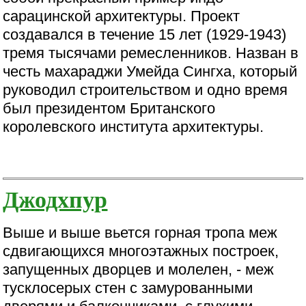
сарацинской архитектуры. Проект
создавался в течение 15 лет (1929-1943)
тремя тысячами ремесленников. Назван в
честь махараджи Умейда Сингха, который
руководил строительством и одно время
был президентом Британского
королевского института архитектуры.
Джодхпур
Выше и выше вьется горная тропа меж
сдвигающихся многоэтажных построек,
запущенных дворцев и молелен, - меж
тусклосерых стен с замурованными