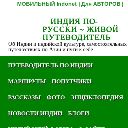
МОБИЛЬНЫЙ Indonet
Для АВТОРОВ
|
|
ИНДИЯ ПО-
РУССКИ ~ ЖИВОЙ
ПУТЕВОДИТЕЛЬ
Об Индии и индийской культуре, самостоятельных
путешествиях по Азии и пути к себе
ПУТЕВОДИТЕЛЬ ПО ИНДИИ
МАРШРУТЫ
ПОПУТЧИКИ
РАССКАЗЫ
ФОТО
ЭНЦИКЛОПЕДИЯ
НОВОСТИ ИНДИИ
БЛОГИ