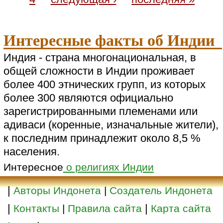
Интересные факты об Индии
Индия - страна многонациональная, в
общей сложности в Индии проживает
более 400 этнических групп, из которых
более 300 являются официально
зарегистрированными племенами или
адиваси (коренные, изначальные жители),
к последним принадлежит около 8,5 %
населения.
Интересное
о религиях Индии
|
Авторы Индонета
|
Создатель Индонета
|
|
Контакты
|
Правила сайта
Карта сайта