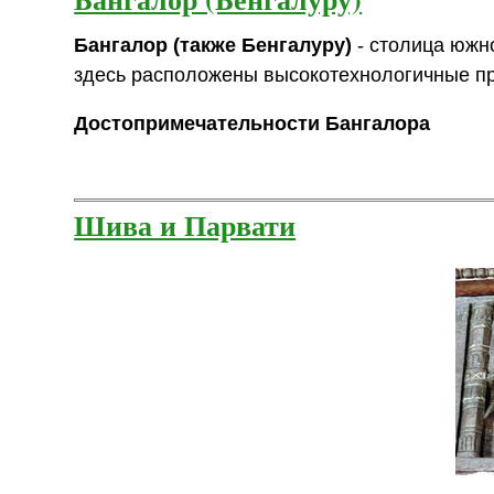
Бангалор (также Бенгалуру)
- столица южн
здесь расположены высокотехнологичные пр
Достопримечательности Бангалора
Шива и Парвати