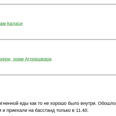
огненной еды как то не хорошо было внутри. Обошло
 и приехали на басстанд только в 11.40.