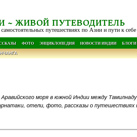
И ~ ЖИВОЙ ПУТЕВОДИТЕЛЬ
 самостоятельных путешествиях по Азии и пути к себе
АССКАЗЫ
ФОТО
ЭНЦИКЛОПЕДИЯ
НОВОСТИ ИНДИИ
БЛОГИ
НЧАНГА
 Аравийского моря в южной Индии между Тамилнаду
натаки, отели, фото, рассказы о путешествиях 