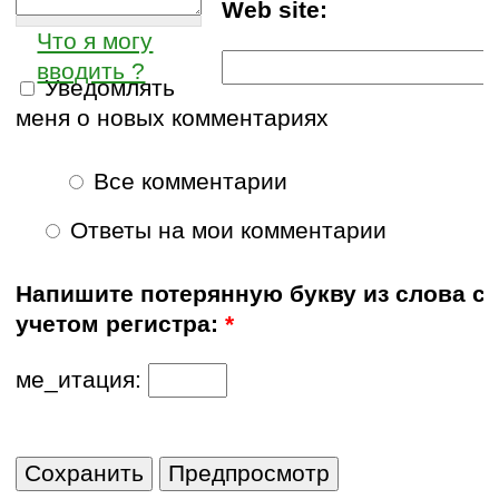
Web site:
Что я могу
вводить ?
Уведомлять
меня о новых комментариях
Все комментарии
Ответы на мои комментарии
Напишите потерянную букву из слова с
учетом регистра:
*
ме_итация: