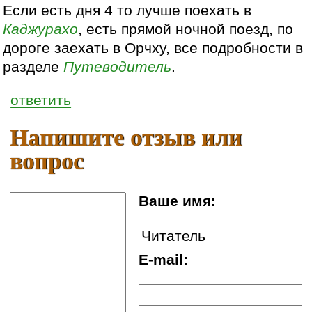
Если есть дня 4 то лучше поехать в
Каджурахо
, есть прямой ночной поезд, по
дороге заехать в Орчху, все подробности в
разделе
Путеводитель
.
ответить
Напишите отзыв или
вопрос
Ваше имя:
E-mail: