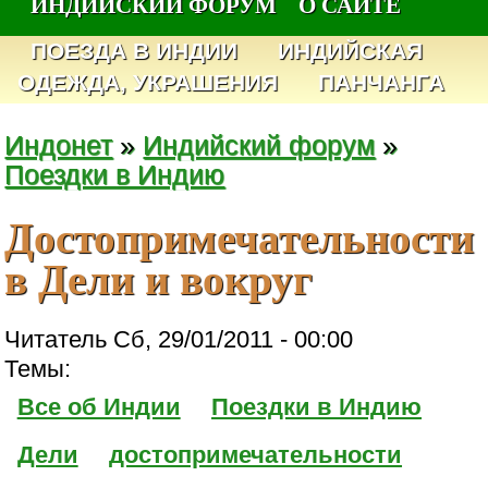
ИНДИЙСКИЙ ФОРУМ
О САЙТЕ
ПОЕЗДА В ИНДИИ
ИНДИЙСКАЯ
ОДЕЖДА, УКРАШЕНИЯ
ПАНЧАНГА
Индонет
»
Индийский форум
»
Поездки в Индию
Достопримечательности
в Дели и вокруг
Читатель Сб, 29/01/2011 - 00:00
Темы:
Все об Индии
Поездки в Индию
Дели
достопримечательности