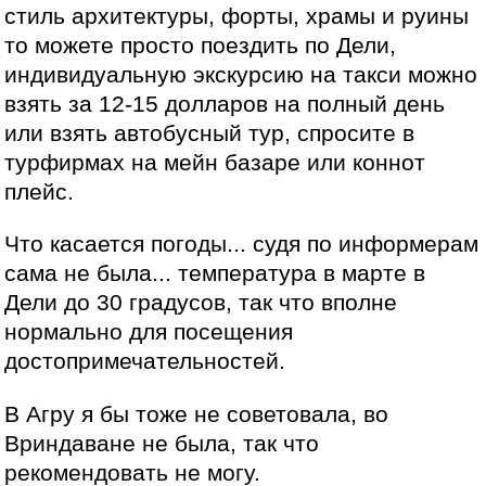
стиль архитектуры, форты, храмы и руины
то можете просто поездить по Дели,
индивидуальную экскурсию на такси можно
взять за 12-15 долларов на полный день
или взять автобусный тур, спросите в
турфирмах на мейн базаре или коннот
плейс.
Что касается погоды... судя по информерам
сама не была... температура в марте в
Дели до 30 градусов, так что вполне
нормально для посещения
достопримечательностей.
В Агру я бы тоже не советовала, во
Вриндаване не была, так что
рекомендовать не могу.