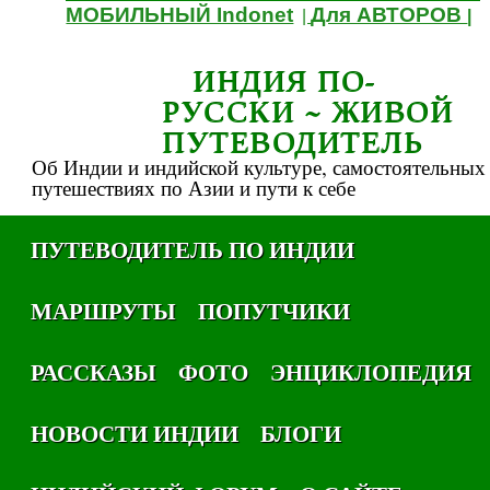
МОБИЛЬНЫЙ Indonet
Для АВТОРОВ
|
|
ИНДИЯ ПО-
РУССКИ ~ ЖИВОЙ
ПУТЕВОДИТЕЛЬ
Об Индии и индийской культуре, самостоятельных
путешествиях по Азии и пути к себе
ПУТЕВОДИТЕЛЬ ПО ИНДИИ
МАРШРУТЫ
ПОПУТЧИКИ
РАССКАЗЫ
ФОТО
ЭНЦИКЛОПЕДИЯ
НОВОСТИ ИНДИИ
БЛОГИ