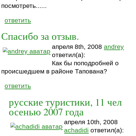
посмотреть......
ответить
Спасибо за отзыв.
апреля 8th, 2008
andrey
ответил(а):
Как бы поподробней о
происшедшем в районе Тапована?
ответить
русские туристики, 11 чел
осенью 2007 года
апреля 10th, 2008
achadidi
ответил(а):