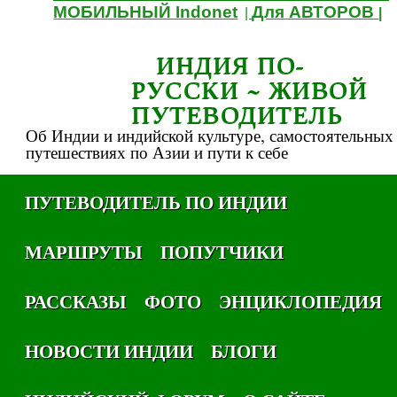
МОБИЛЬНЫЙ Indonet
Для АВТОРОВ
|
|
ИНДИЯ ПО-
РУССКИ ~ ЖИВОЙ
ПУТЕВОДИТЕЛЬ
Об Индии и индийской культуре, самостоятельных
путешествиях по Азии и пути к себе
ПУТЕВОДИТЕЛЬ ПО ИНДИИ
МАРШРУТЫ
ПОПУТЧИКИ
РАССКАЗЫ
ФОТО
ЭНЦИКЛОПЕДИЯ
НОВОСТИ ИНДИИ
БЛОГИ